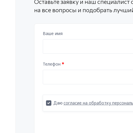
Оставьте заявку и наш специалист с
на все вопросы и подобрать лучши