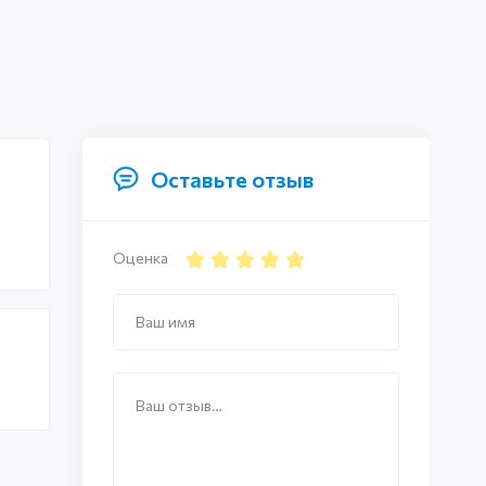
Оставьте отзыв
Оценка