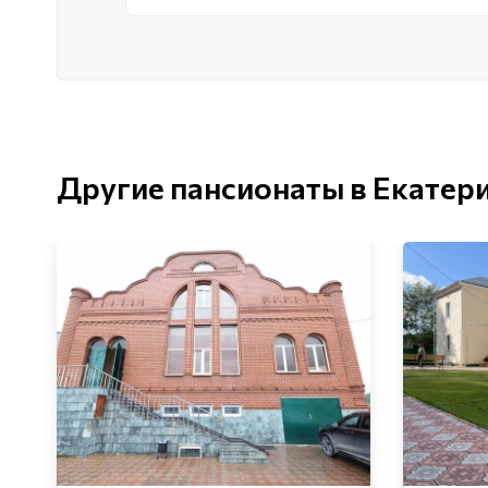
Другие пансионаты в Екатер