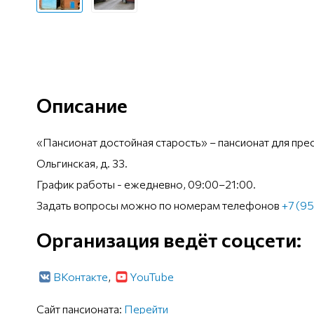
Описание
«Пансионат достойная старость» – пансионат для прес
Ольгинская, д. 33.
График работы - ежедневно, 09:00–21:00.
Задать вопросы можно по номерам телефонов
+7 (9
Организация ведёт соцсети:
ВКонтакте
,
YouTube
Сайт пансионата:
Перейти