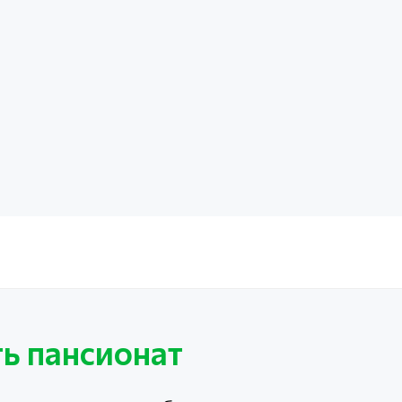
ь пансионат