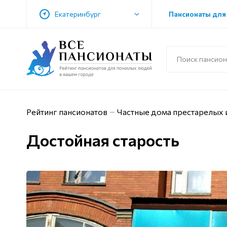
Екатеринбург
Пансионаты для
Рейтинг пансионатов
Частные дома престарелых 
Достойная старость