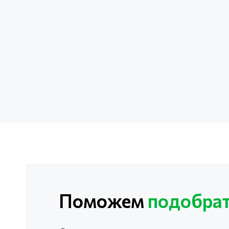
Поможем
подобрат