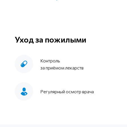
Уход за пожилыми
Контроль
за приёмом лекарств
Регулярный осмотр врача