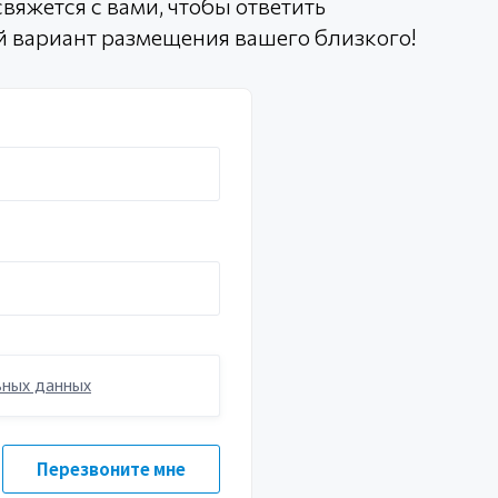
вяжется с вами, чтобы ответить
й вариант размещения вашего близкого!