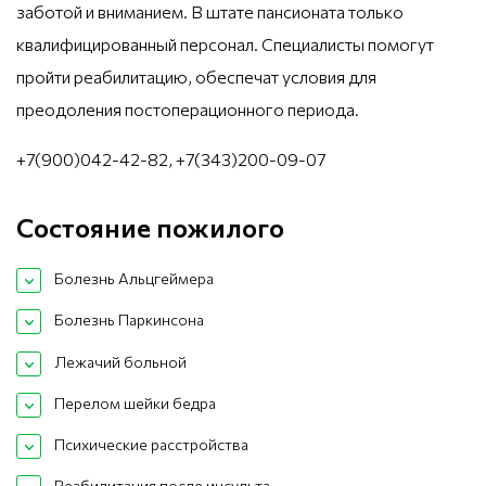
заботой и вниманием. В штате пансионата только
квалифицированный персонал. Специалисты помогут
пройти реабилитацию, обеспечат условия для
преодоления постоперационного периода.
+7(900)042-42-82, +7(343)200-09-07
Состояние пожилого
Болезнь Альцгеймера
Болезнь Паркинсона
Лежачий больной
Перелом шейки бедра
Психические расстройства
Реабилитация после инсульта