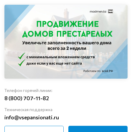
Телефон горячей линии:
8 (800) 707-11-82
Техническая поддержка
info@vsepansionati.ru