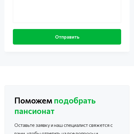
Поможем
подобрать
пансионат
Оставьте заявку и наш специалист свяжется с
вами, чтобы ответить
на все вопросы и