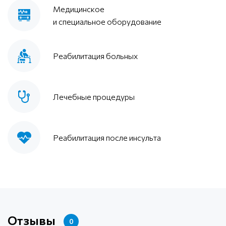
Медицинское
и специальное оборудование
Реабилитация больных
Лечебные процедуры
Реабилитация после инсульта
Отзывы
0