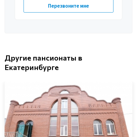
Другие пансионаты в
Екатеринбурге