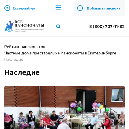
+
Екатеринбург
Добавить пансионат
8 (800) 707-11-82
Рейтинг пансионатов
Частные дома престарелых и пансионаты в Екатеринбурге
Наследие
Наследие