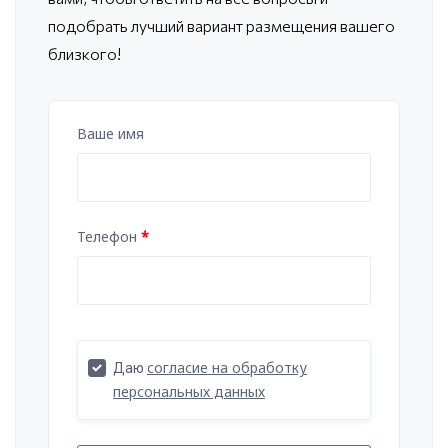
подобрать лучший вариант размещения вашего
близкого!