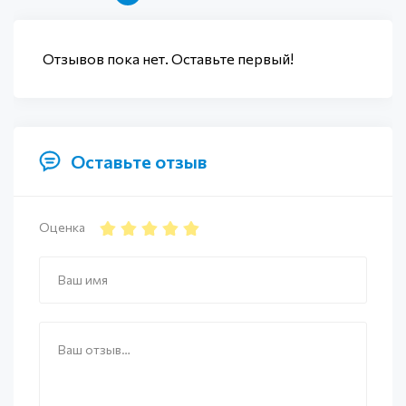
Отзывов пока нет. Оставьте первый!
Оставьте отзыв
Оценка