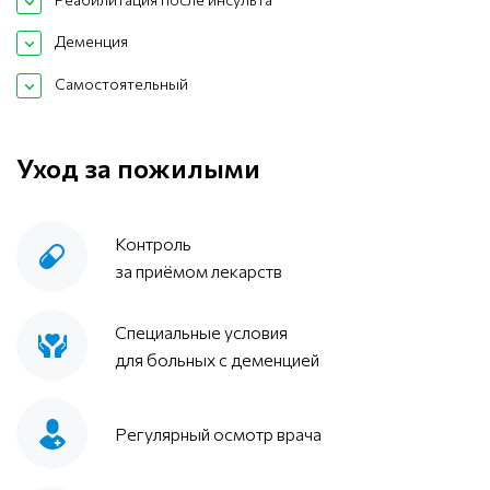
Деменция
Самостоятельный
Уход за пожилыми
Контроль
за приёмом лекарств
Специальные условия
для больных с деменцией
Регулярный осмотр врача