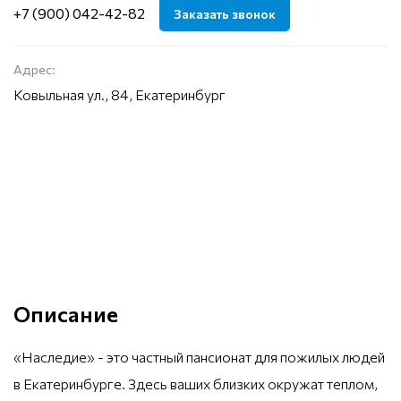
+7 (900) 042-42-82
Заказать звонок
Адрес:
Ковыльная ул., 84, Екатеринбург
Описание
«Наследие» - это частный пансионат для пожилых людей
в Екатеринбурге. Здесь ваших близких окружат теплом,