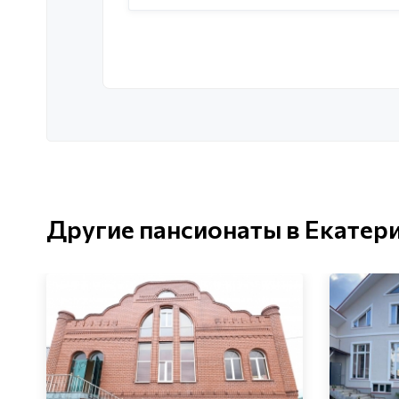
Другие пансионаты в Екатер