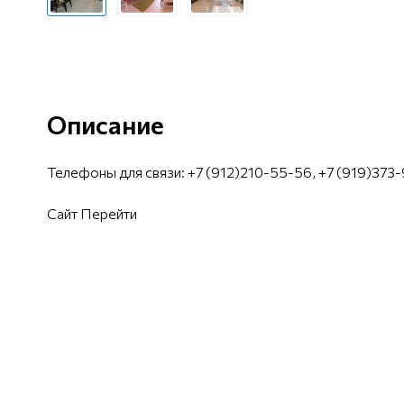
Описание
Телефоны для связи: +7 (912)210-55-56, +7 (919)373
Сайт
Перейти