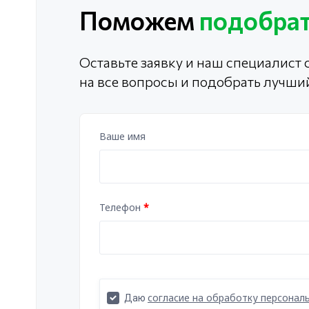
Поможем
подобрат
Оставьте заявку и наш специалист с
на все вопросы и подобрать лучши