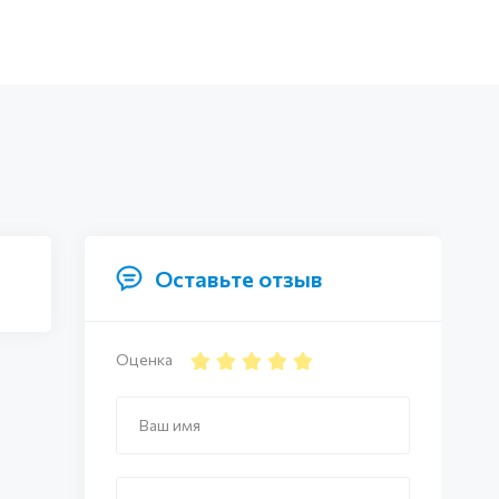
Оставьте отзыв
Оценка