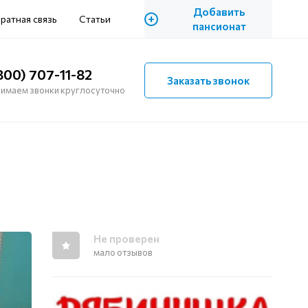
Добавить
+
ратная связь
Статьи
пансионат
800) 707-11-82
Заказать звонок
имаем звонки круглосуточно
Не проверен
мало отзывов