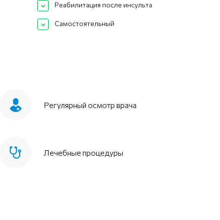
Реабилитация после инсульта
Самостоятельный
Регулярный осмотр врача
Лечебные процедуры