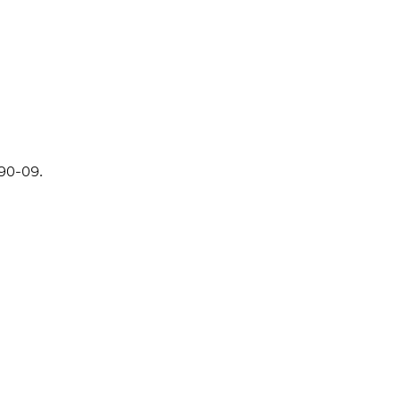
-90-09.