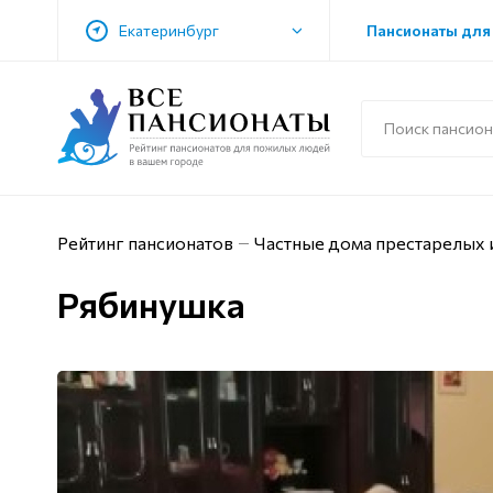
Екатеринбург
Пансионаты для
Рейтинг пансионатов
Частные дома престарелых 
Рябинушка