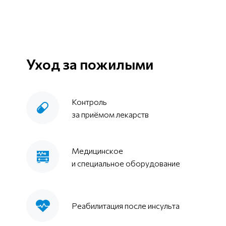
Уход за пожилыми
Контроль
за приёмом лекарств
Медицинское
и специальное оборудование
Реабилитация после инсульта