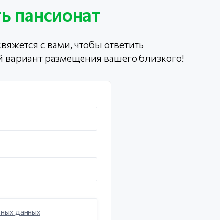
ь пансионат
вяжется с вами, чтобы ответить
й вариант размещения вашего близкого!