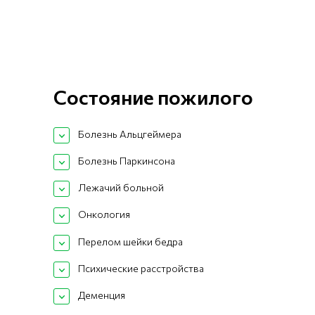
Состояние пожилого
Болезнь Альцгеймера
Болезнь Паркинсона
Лежачий больной
Онкология
Перелом шейки бедра
Психические расстройства
Деменция