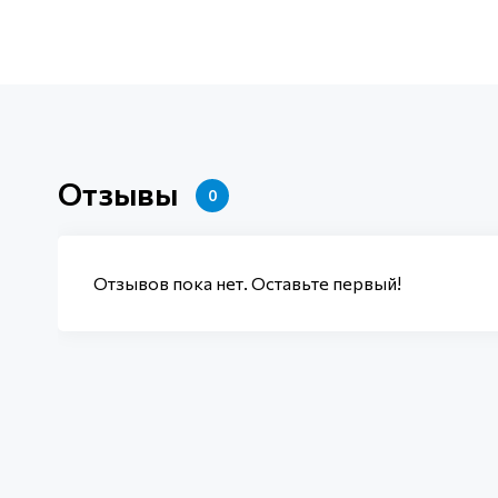
Отзывы
0
Отзывов пока нет. Оставьте первый!