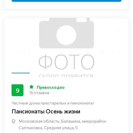
Превосходно
9
16 отзывов
Частные дома престарелых и пансионаты
Пансионаты Осень жизни
Московская область, Балашиха, микрорайон
Салтыковка, Средняя улица, 5