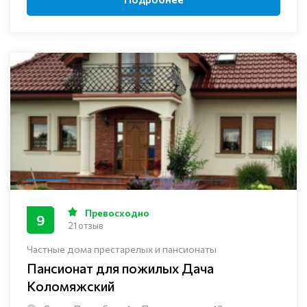
Превосходно
9
21 отзыв
Частные дома престарелых и пансионаты
Пансионат для пожилых Дача
Коломяжский