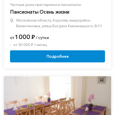
Частные дома престарелых и пансионаты
Пансионаты Осень жизни
Московская область, Королёв, микрорайон
Валентиновка, улица Богдана Хмельницкого, 8/17
1 000 ₽
от
/ сутки
от 30 000 ₽ / месяц
Подробнее