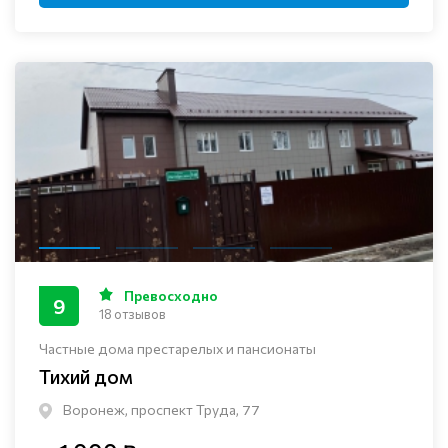
Превосходно
9
18 отзывов
Частные дома престарелых и пансионаты
Тихий дом
Воронеж, проспект Труда, 77