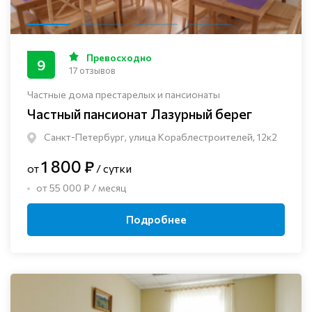
Превосходно
9
17 отзывов
Частные дома престарелых и пансионаты
Частный пансионат Лазурный берег
Санкт-Петербург, улица Кораблестроителей, 12к2
1 800 ₽
от
/ сутки
от 55 000 ₽ / месяц
Подробнее