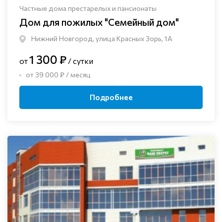
Частные дома престарелых и пансионаты
Дом для пожилых "Семейный дом"
Нижний Новгород, улица Красных Зорь, 1А
1 300 ₽
от
/ сутки
от 39 000 ₽ / месяц
Подробнее