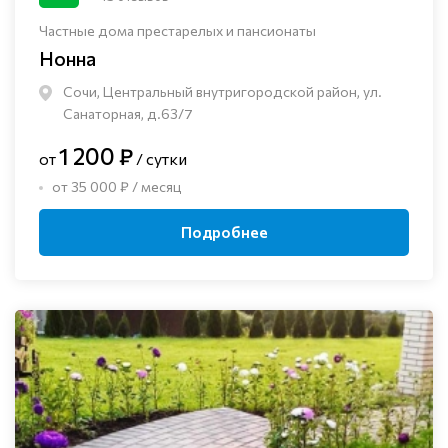
Частные дома престарелых и пансионаты
Нонна
Сочи, Центральный внутригородской район, ул.
Санаторная, д.63/7
1 200 ₽
от
/ сутки
от 35 000 ₽ / месяц
Подробнее