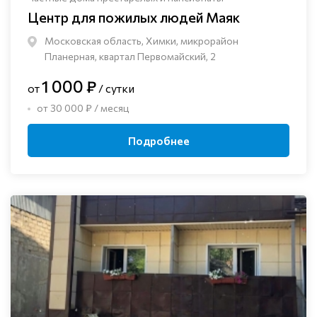
Центр для пожилых людей Маяк
Московская область, Химки, микрорайон
Планерная, квартал Первомайский, 2
1 000 ₽
от
/ сутки
от 30 000 ₽ / месяц
Подробнее