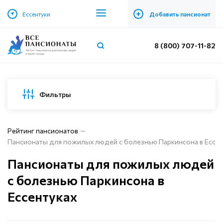
+
Ессентуки
Добавить пансионат
8 (800) 707-11-82
Фильтры
Рейтинг пансионатов
Пансионаты для пожилых людей с болезнью Паркинсона в Ессен
Пансионаты для пожилых людей
с болезнью Паркинсона в
Ессентуках