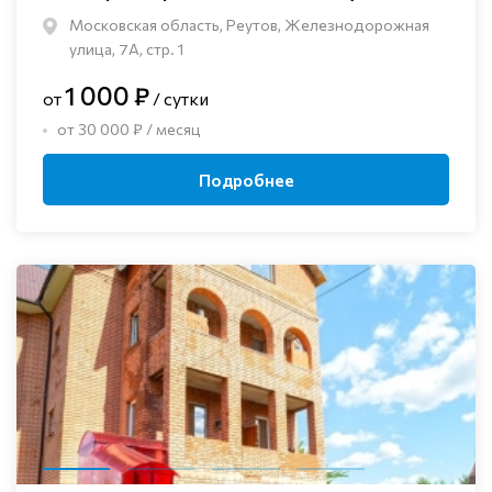
Московская область, Реутов, Железнодорожная
улица, 7А, стр. 1
1 000 ₽
от
/ сутки
от 30 000 ₽ / месяц
Подробнее