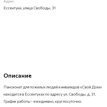
Адрес:
Ессентуки, улица Свободы, 31
Описание
Пансионат для пожилых людей и инвалидов «Свой Дом»
находится в Ессентуках по адресу ул. Свободы, д. 31.
График работы - ежедневно, круглосуточно.