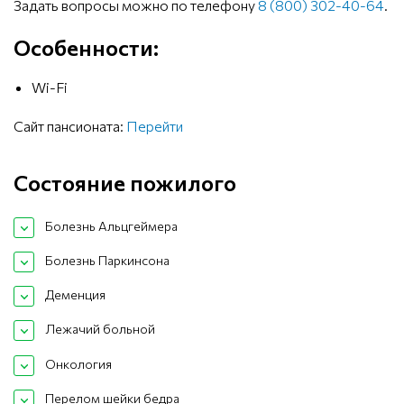
Задать вопросы можно по телефону
8 (800) 302-40-64
.
Особенности:
Wi-Fi
Сайт пансионата:
Перейти
Состояние пожилого
Болезнь Альцгеймера
Болезнь Паркинсона
Деменция
Лежачий больной
Онкология
Перелом шейки бедра