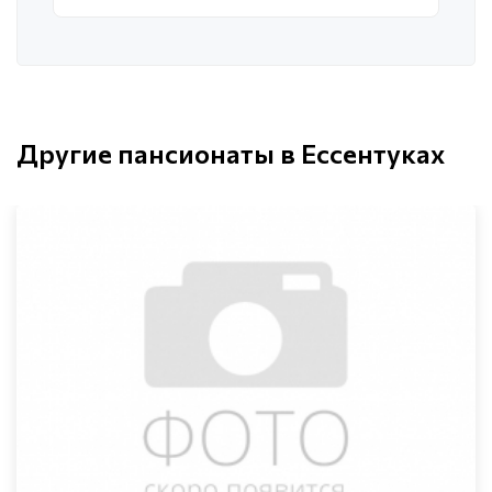
Другие пансионаты в Ессентуках