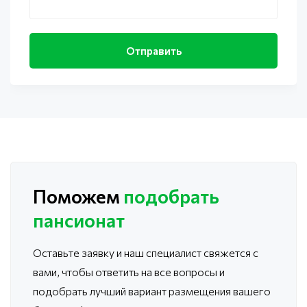
Поможем
подобрать
пансионат
Оставьте заявку и наш специалист свяжется с
вами, чтобы ответить
на все вопросы и
подобрать лучший вариант размещения вашего