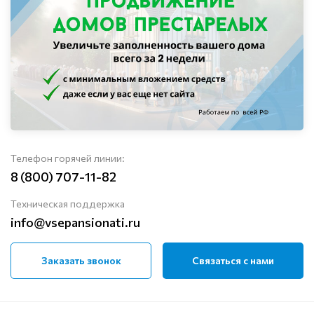
Телефон горячей линии:
8 (800) 707-11-82
Техническая поддержка
info@vsepansionati.ru
Заказать звонок
Связаться с нами