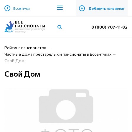
+
Ессентуки
Добавить пансионат
8 (800) 707-11-82
Рейтинг пансионатов
Частные дома престарелых и пансионаты в Ессентуках
Свой Дом
Свой Дом