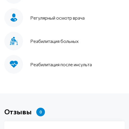
Регулярный осмотр врача
Реабилитация больных
Реабилитация после инсульта
Отзывы
0