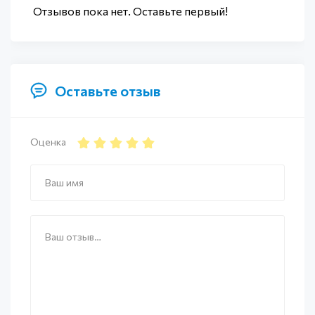
Отзывов пока нет. Оставьте первый!
Оставьте отзыв
Оценка