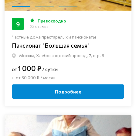
Превосходно
9
23 отзыва
Частные дома престарелых и пансионаты
Пансионат "Большая семья"
Москва, Хлебозаводский проезд, 7, стр. 9
1 000 ₽
от
/ сутки
от 30 000 ₽ / месяц
Подробнее