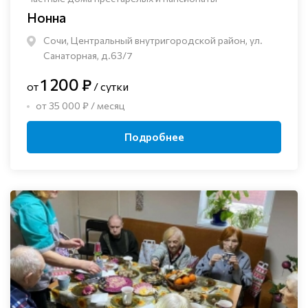
Нонна
Сочи, Центральный внутригородской район, ул.
Санаторная, д.63/7
1 200 ₽
от
/ сутки
от 35 000 ₽ / месяц
Подробнее