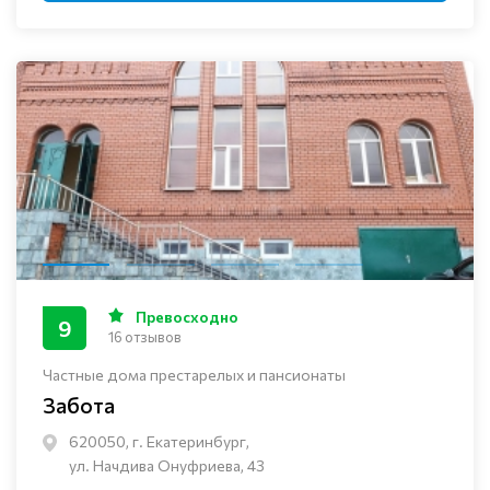
Превосходно
9
16 отзывов
Частные дома престарелых и пансионаты
Забота
620050, г. Екатеринбург,
ул. Начдива Онуфриева, 43