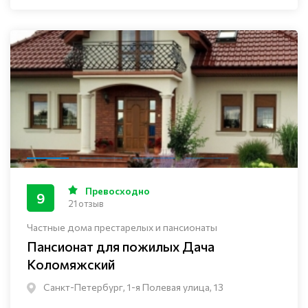
Превосходно
9
21 отзыв
Частные дома престарелых и пансионаты
Пансионат для пожилых Дача
Коломяжский
Санкт-Петербург, 1-я Полевая улица, 13