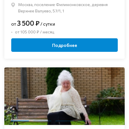
Москва, поселение Филимонковское, деревня
Верхнее Валуево, 57/1, 1
3 500 ₽
от
/ сутки
от 105 000 ₽ / месяц
Подробнее