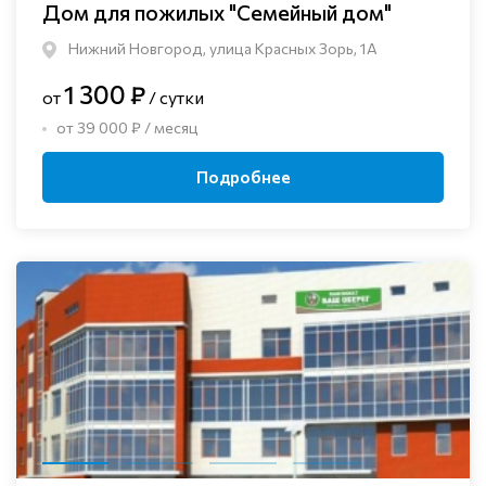
Дом для пожилых "Семейный дом"
Нижний Новгород, улица Красных Зорь, 1А
1 300 ₽
от
/ сутки
от 39 000 ₽ / месяц
Подробнее