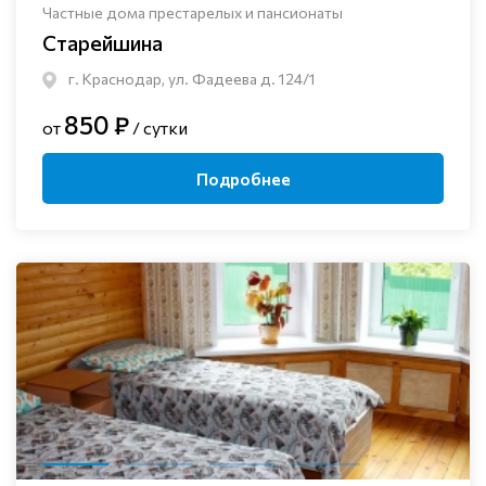
Частные дома престарелых и пансионаты
Старейшина
г. Краснодар, ул. Фадеева д. 124/1
850 ₽
от
/ сутки
Подробнее