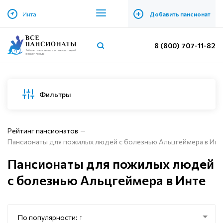
+
Инта
Добавить пансионат
8 (800) 707-11-82
Фильтры
Рейтинг пансионатов
Пансионаты для пожилых людей с болезнью Альцгеймера в Инт
Пансионаты для пожилых людей
с болезнью Альцгеймера в Инте
По популярности: ↑