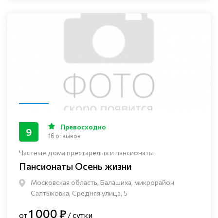
Превосходно
9
16 отзывов
Частные дома престарелых и пансионаты
Пансионаты Осень жизни
Московская область, Балашиха, микрорайон
Салтыковка, Средняя улица, 5
1 000 ₽
от
/ сутки