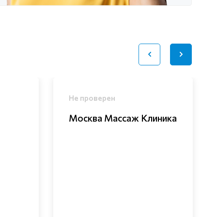
Не проверен
Москва Массаж Клиника