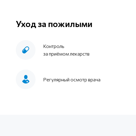
Уход за пожилыми
Контроль
за приёмом лекарств
Регулярный осмотр врача