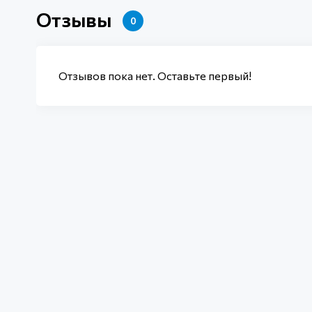
Отзывы
0
Отзывов пока нет. Оставьте первый!