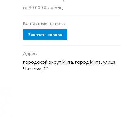
от 30 000 ₽ / месяц
Контактные данные:
Заказать звонок
Адрес:
городской округ Инта, город Инта, улица
Чапаева, 19