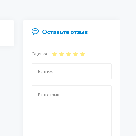
Оставьте отзыв
Оценка