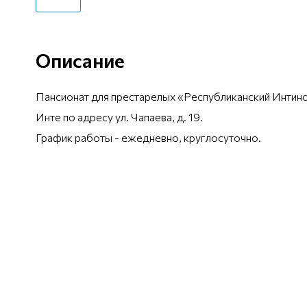
Описание
Пансионат для престарелых «Республиканский Интинс
Инте по адресу ул. Чапаева, д. 19.
График работы - ежедневно, круглосуточно.