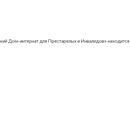
кий Дом-интернат для Престарелых и Инвалидов» находится