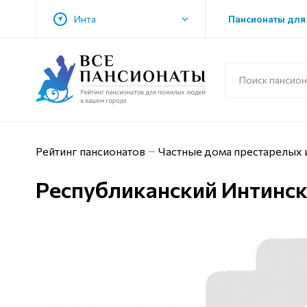
Инта
Пансионаты для
Рейтинг пансионатов
Частные дома престарелых и
Республиканский Интинск