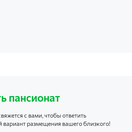
ь пансионат
вяжется с вами, чтобы ответить
й вариант размещения вашего близкого!