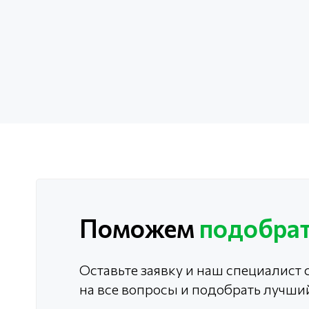
Поможем
подобрат
Оставьте заявку и наш специалист с
на все вопросы и подобрать лучши