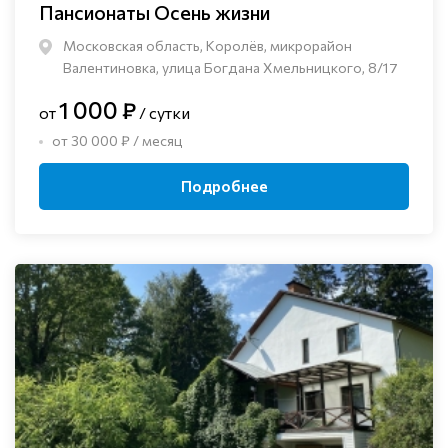
Пансионаты Осень жизни
Московская область, Королёв, микрорайон
Валентиновка, улица Богдана Хмельницкого, 8/17
1 000 ₽
от
/ сутки
от 30 000 ₽ / месяц
Подробнее