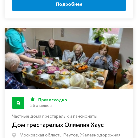
Подробнее
Превосходно
9
36 отзывов
Частные дома престарелых и пансионаты
Дом престарелых Олимпия Хаус
Московская область, Реутов, Железнодорожная