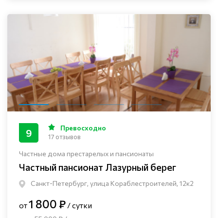
Превосходно
9
17 отзывов
Частные дома престарелых и пансионаты
Частный пансионат Лазурный берег
Санкт-Петербург, улица Кораблестроителей, 12к2
1 800 ₽
от
/ сутки