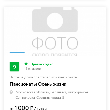
Превосходно
9
16 отзывов
Частные дома престарелых и пансионаты
Пансионаты Осень жизни
Московская область, Балашиха, микрорайон
Салтыковка, Средняя улица, 5
1 000 ₽
от
/ сутки