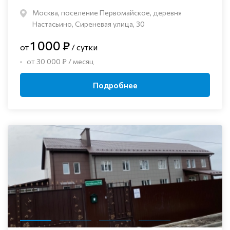
Москва, поселение Первомайское, деревня
Настасьино, Сиреневая улица, 30
1 000 ₽
от
/ сутки
от 30 000 ₽ / месяц
Подробнее