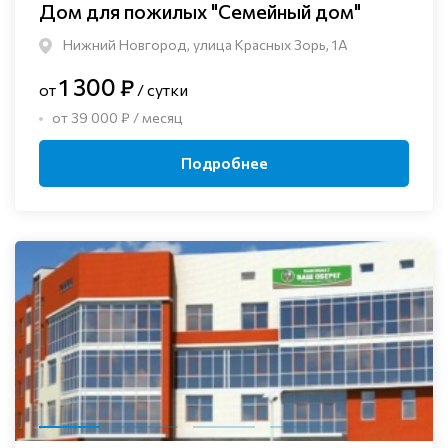
Дом для пожилых "Семейный дом"
Нижний Новгород, улица Красных Зорь, 1А
1 300 ₽
от
/ сутки
от 39 000 ₽ / месяц
Подробнее