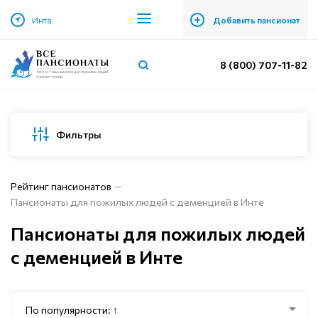
+
Инта
Добавить пансионат
8 (800) 707-11-82
Фильтры
Рейтинг пансионатов
Пансионаты для пожилых людей с деменцией в Инте
Пансионаты для пожилых людей
с деменцией в Инте
По популярности: ↑