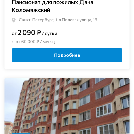
Пансионат для пожилых Дача
Коломяжский
Санкт-Петербург, 1-я Полевая улица, 13
2 090 ₽
от
/ сутки
от 60 000 ₽ / месяц
Подробнее