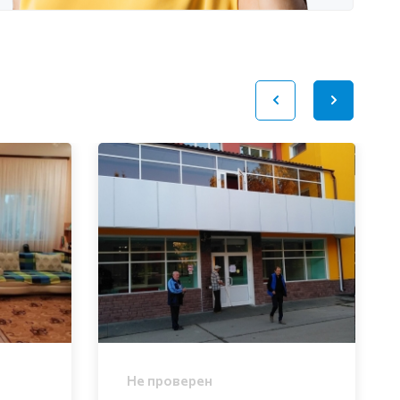
Не проверен