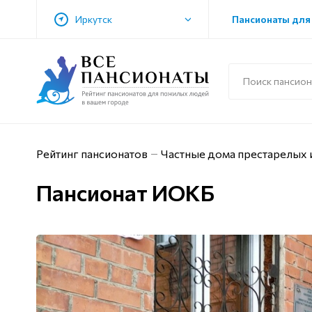
Иркутск
Пансионаты для
Рейтинг пансионатов
Частные дома престарелых 
Пансионат ИОКБ