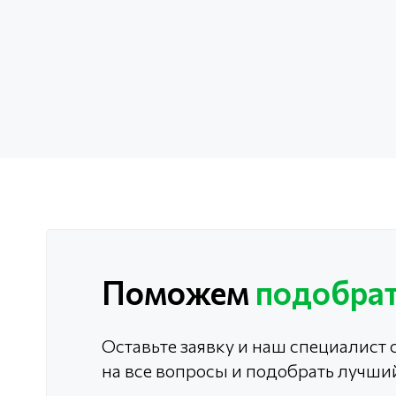
Поможем
подобрат
Оставьте заявку и наш специалист с
на все вопросы и подобрать лучши