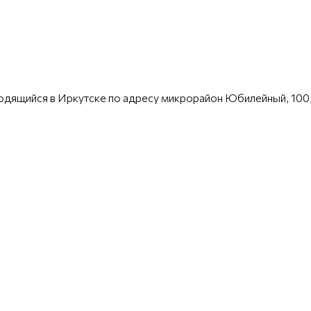
одящийся в Иркутске по адресу микрорайон Юбилейный, 100,