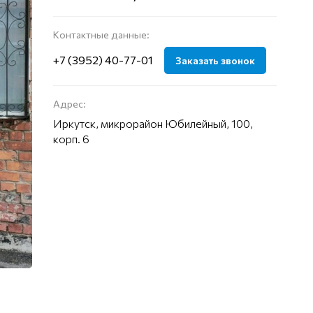
Контактные данные:
+7 (3952) 40-77-01
Заказать звонок
Адрес:
Иркутск, микрорайон Юбилейный, 100,
корп. 6