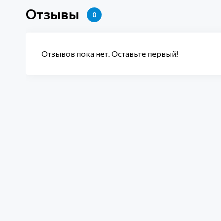
Отзывы
0
Отзывов пока нет. Оставьте первый!