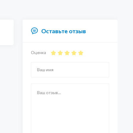
Оставьте отзыв
Оценка