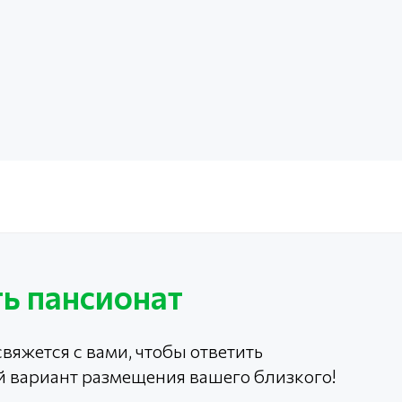
ь пансионат
вяжется с вами, чтобы ответить
й вариант размещения вашего близкого!