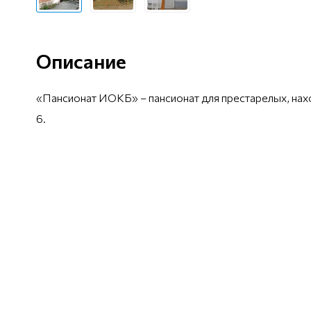
Описание
«Пансионат ИОКБ» – пансионат для престарелых, нах
6.