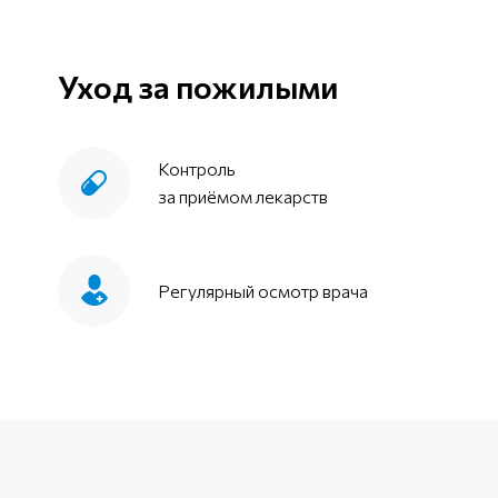
Уход за пожилыми
Контроль
за приёмом лекарств
Регулярный осмотр врача