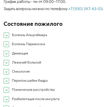
График работы - пн-пт 09:00–17:00.
Задать вопросы можно по телефону
+7 (930) 347-43-03
.
Состояние пожилого
Болезнь Альцгеймера
Болезнь Паркинсона
Деменция
Лежачий больной
Онкология
Перелом шейки бедра
Психические расстройства
Реабилитация после инсульта