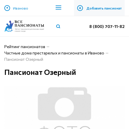
+
Иваново
Добавить пансионат
8 (800) 707-11-82
Рейтинг пансионатов
Частные дома престарелых и пансионаты в Иваново
Пансионат Озерный
Пансионат Озерный