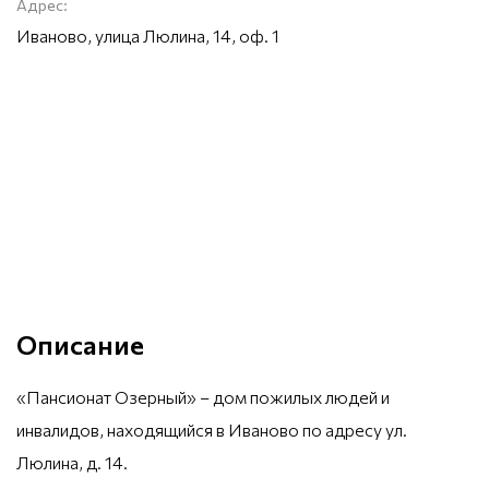
Адрес:
Иваново, улица Люлина, 14, оф. 1
Описание
«Пансионат Озерный» – дом пожилых людей и
инвалидов, находящийся в Иваново по адресу ул.
Люлина, д. 14.