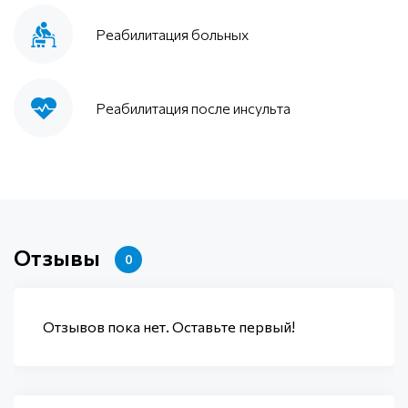
Реабилитация больных
Реабилитация после инсульта
Отзывы
0
Отзывов пока нет. Оставьте первый!