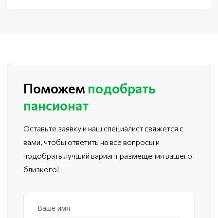
Поможем
подобрать
пансионат
Оставьте заявку и наш специалист свяжется с
вами, чтобы ответить
на все вопросы и
подобрать лучший вариант размещения вашего
близкого!