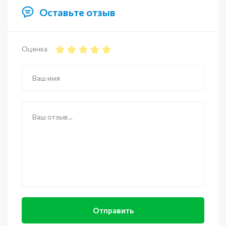
Оставьте отзыв
Оценка