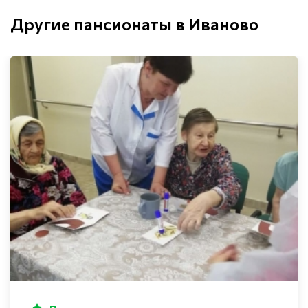
Другие пансионаты в Иваново