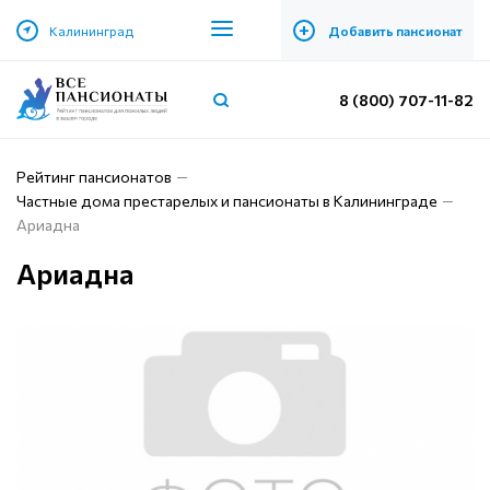
+
Калининград
Добавить пансионат
8 (800) 707-11-82
Рейтинг пансионатов
Частные дома престарелых и пансионаты в Калининграде
Ариадна
Ариадна