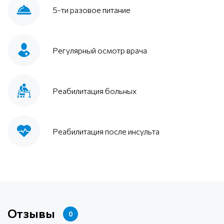
5-ти разовое питание
Регулярный осмотр врача
Реабилитация больных
Реабилитация после инсульта
Отзывы
0