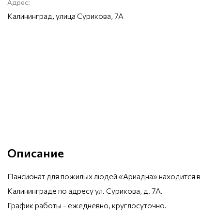
Адрес:
Калининград, улица Сурикова, 7А
Описание
Пансионат для пожилых людей «Ариадна» находится в
Калининграде по адресу ул. Сурикова, д. 7А.
График работы - ежедневно, круглосуточно.