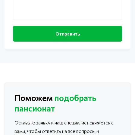
Поможем
подобрать
пансионат
Оставьте заявку и наш специалист свяжется с
вами, чтобы ответить
на все вопросы и