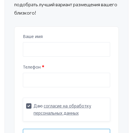
подобрать лучший вариант размещения вашего
близкого!