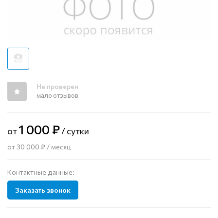
Не проверен
мало отзывов
1 000 ₽
от
/ сутки
от 30 000 ₽ / месяц
Контактные данные:
Заказать звонок