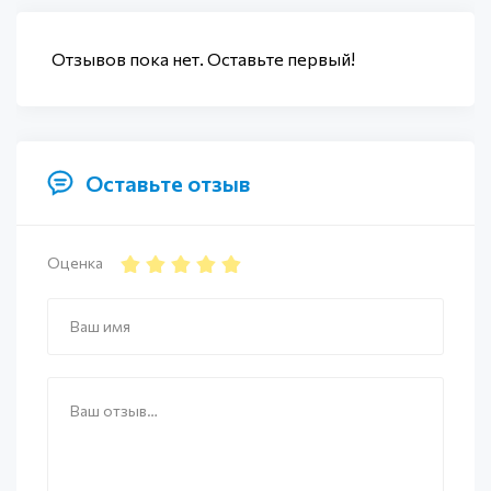
Отзывов пока нет. Оставьте первый!
Оставьте отзыв
Оценка