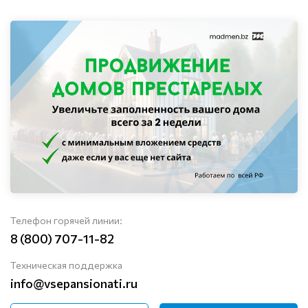
Телефон горячей линии:
8 (800) 707-11-82
Техническая поддержка
info@vsepansionati.ru