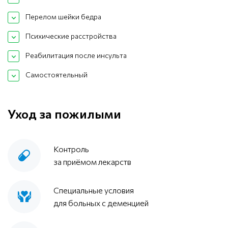
Перелом шейки бедра
Психические расстройства
Реабилитация после инсульта
Самостоятельный
Уход за пожилыми
Контроль
за приёмом лекарств
Специальные условия
для больных с деменцией