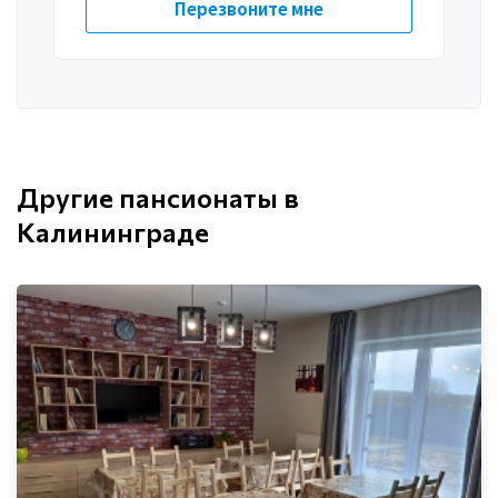
Другие пансионаты в
Калининграде