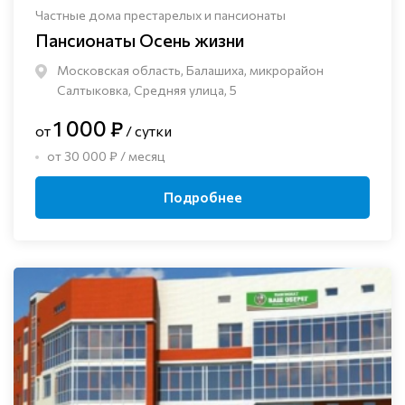
Частные дома престарелых и пансионаты
Пансионаты Осень жизни
Московская область, Балашиха, микрорайон
Салтыковка, Средняя улица, 5
1 000 ₽
от
/ сутки
от 30 000 ₽ / месяц
Подробнее