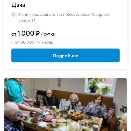
Дача
Ленинградская область, Всеволожск, Озёрная
улица, 13
1 000 ₽
от
/ сутки
от 30 000 ₽ / месяц
Подробнее