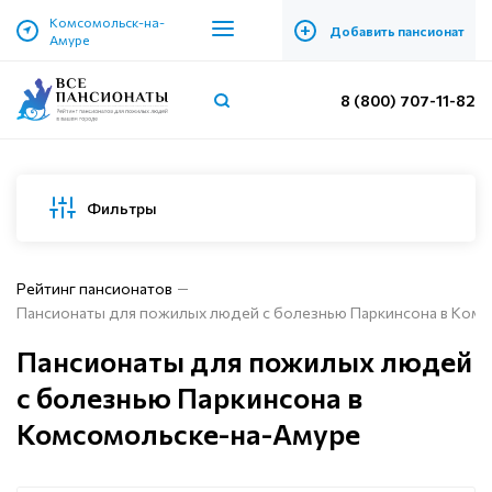
Комсомольск-на-
+
Добавить пансионат
Амуре
8 (800) 707-11-82
Фильтры
Рейтинг пансионатов
Пансионаты для пожилых людей с болезнью Паркинсона в Ком
Пансионаты для пожилых людей
с болезнью Паркинсона в
Комсомольске-на-Амуре