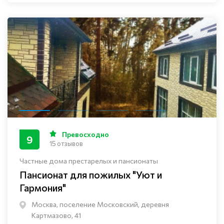
Превосходно
9
15 отзывов
Частные дома престарелых и пансионаты
Пансионат для пожилых "Уют и
Гармония"
Москва, поселение Московский, деревня
Картмазово, 41