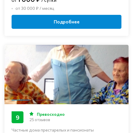
от 30 000 ₽ / месяц
Подробнее
Превосходно
9
25 отзывов
Частные дома престарелых и пансионаты