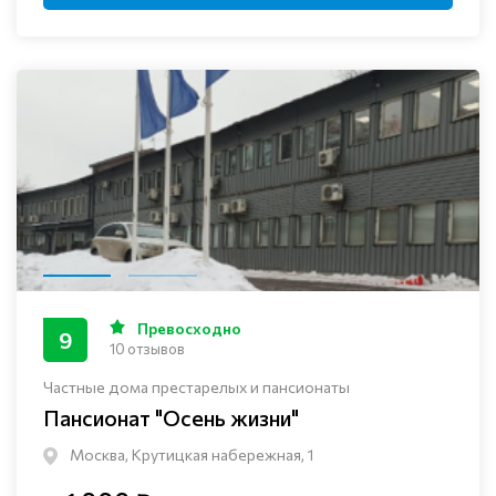
Превосходно
9
10 отзывов
Частные дома престарелых и пансионаты
Пансионат "Осень жизни"
Москва, Крутицкая набережная, 1