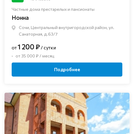
Частные дома престарелых и пансионаты
Нонна
Сочи, Центральный внутригородской район, ул.
Санаторная, д.63/7
1 200 ₽
от
/ сутки
от 35 000 ₽ / месяц
Подробнее