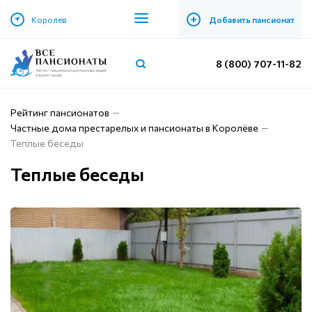
+
Королёв
Добавить пансионат
8 (800) 707-11-82
Рейтинг пансионатов
Частные дома престарелых и пансионаты в Королёве
Теплые беседы
Теплые беседы