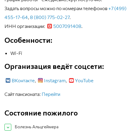
Задать вопросы можно по номерам телефонов
+7 (499)
455-17-64
,
8 (800) 775-02-27
.
ИНН организации:
5007091408
.
Особенности:
Wi-Fi
Организация ведёт соцсети:
ВКонтакте
,
Instagram
,
YouTube
Сайт пансионата:
Перейти
Состояние пожилого
Болезнь Альцгеймера