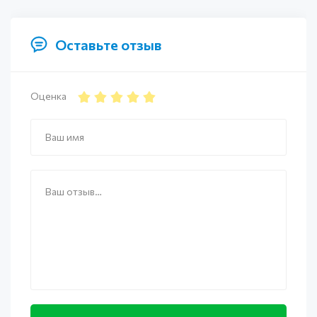
Оставьте отзыв
Оценка