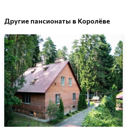
Другие пансионаты в Королёве