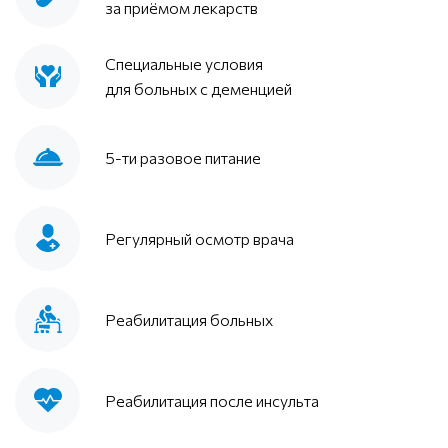
за приёмом лекарств
Специальные условия
для больных с деменцией
5-ти разовое питание
Регулярный осмотр врача
Реабилитация больных
Реабилитация после инсульта