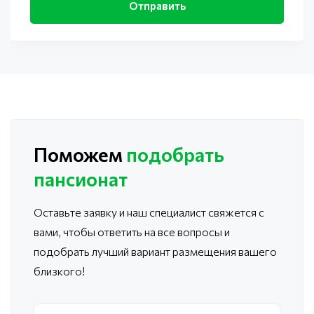
Поможем
подобрать
пансионат
Оставьте заявку и наш специалист свяжется с
вами, чтобы ответить
на все вопросы и
подобрать лучший вариант размещения вашего
близкого!