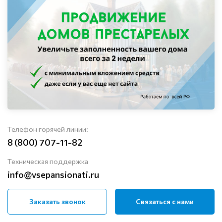
Телефон горячей линии:
8 (800) 707-11-82
Техническая поддержка
info@vsepansionati.ru
Заказать звонок
Связаться с нами