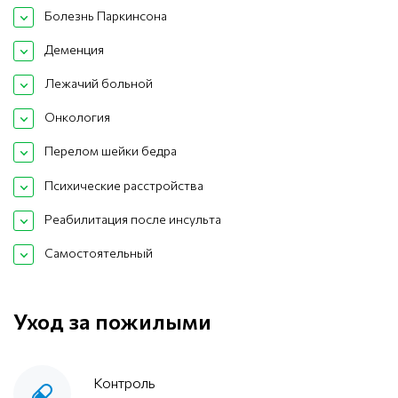
Болезнь Паркинсона
Деменция
Лежачий больной
Онкология
Перелом шейки бедра
Психические расстройства
Реабилитация после инсульта
Самостоятельный
Уход за пожилыми
Контроль