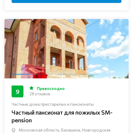
Превосходно
9
28 отзывов
Частные дома престарелых и пансионаты
Частный пансионат для пожилых SM-
pension
Московская область, Балашиха, Новгородская