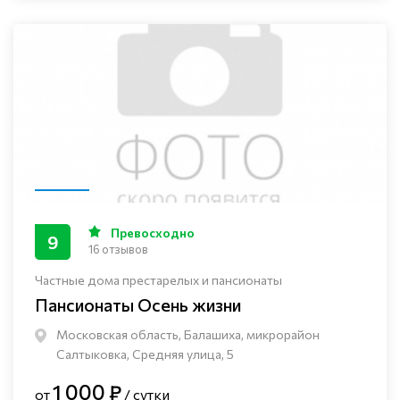
Превосходно
9
16 отзывов
Частные дома престарелых и пансионаты
Пансионаты Осень жизни
Московская область, Балашиха, микрорайон
Салтыковка, Средняя улица, 5
1 000 ₽
от
/ сутки