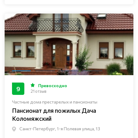
Превосходно
9
21 отзыв
Частные дома престарелых и пансионаты
Пансионат для пожилых Дача
Коломяжский
Санкт-Петербург, 1-я Полевая улица, 13