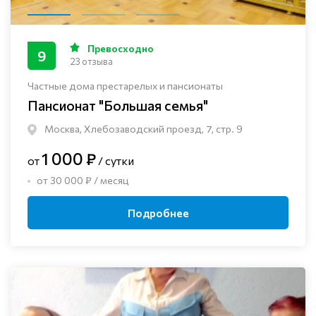
Превосходно
9
23 отзыва
Частные дома престарелых и пансионаты
Пансионат "Большая семья"
Москва, Хлебозаводский проезд, 7, стр. 9
1 000 ₽
от
/ сутки
от 30 000 ₽ / месяц
Подробнее