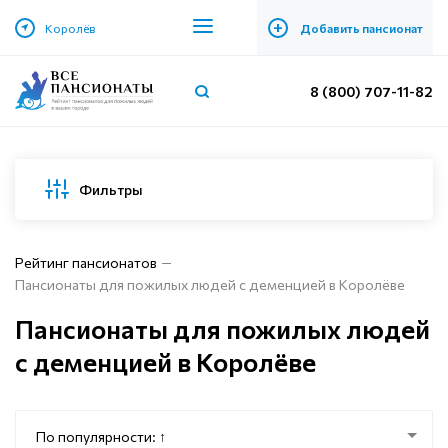
+
Королёв
Добавить пансионат
8 (800) 707-11-82
Фильтры
Рейтинг пансионатов
Пансионаты для пожилых людей с деменцией в Королёве
Пансионаты для пожилых людей
с деменцией в Королёве
По популярности: ↑