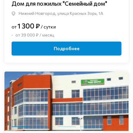
Дом для пожилых "Семейный дом"
Нижний Новгород, улица Красных Зорь, 1А
1 300 ₽
от
/ сутки
от 39 000 ₽ / месяц
Подробнее