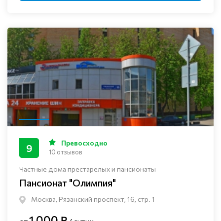
Превосходно
9
10 отзывов
Частные дома престарелых и пансионаты
Пансионат "Олимпия"
Москва, Рязанский проспект, 16, стр. 1
1 000 ₽