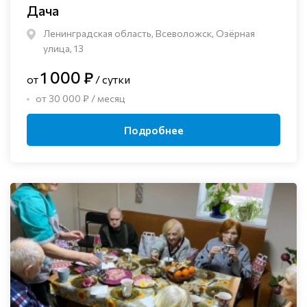
Дача
Ленинградская область, Всеволожск, Озёрная
улица, 13
1 000 ₽
от
/ сутки
от 30 000 ₽ / месяц
Подробнее