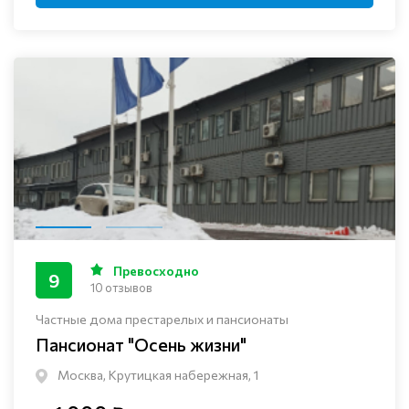
Превосходно
9
10 отзывов
Частные дома престарелых и пансионаты
Пансионат "Осень жизни"
Москва, Крутицкая набережная, 1