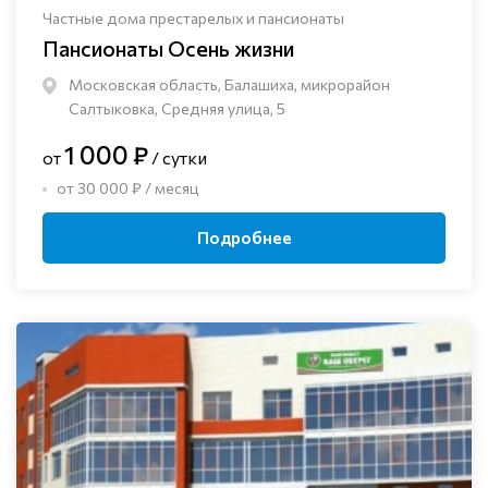
Частные дома престарелых и пансионаты
Пансионаты Осень жизни
Московская область, Балашиха, микрорайон
Салтыковка, Средняя улица, 5
1 000 ₽
от
/ сутки
от 30 000 ₽ / месяц
Подробнее