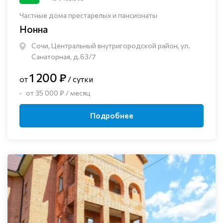
Частные дома престарелых и пансионаты
Нонна
Сочи, Центральный внутригородской район, ул.
Санаторная, д.63/7
1 200 ₽
от
/ сутки
от 35 000 ₽ / месяц
Подробнее