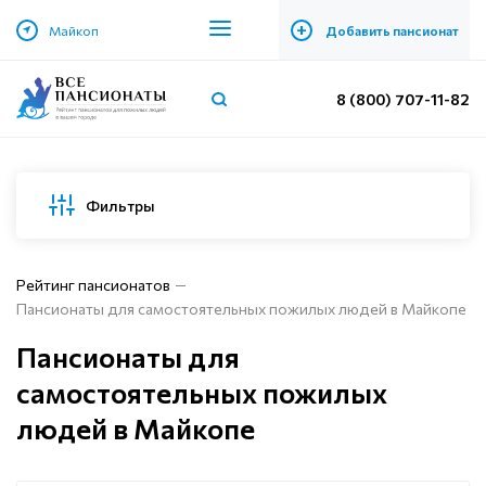
+
Майкоп
Добавить пансионат
8 (800) 707-11-82
Фильтры
Рейтинг пансионатов
Пансионаты для самостоятельных пожилых людей в Майкопе
Пансионаты для
самостоятельных пожилых
людей в Майкопе