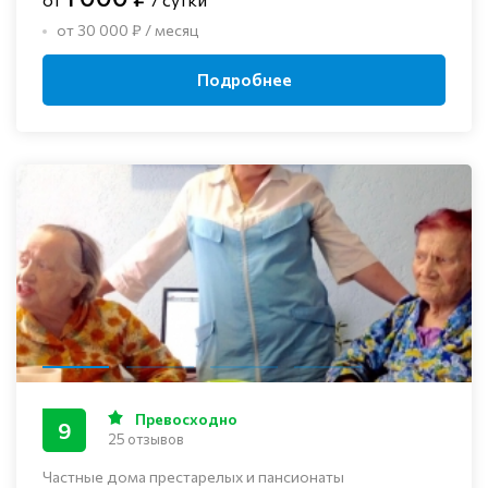
от 30 000 ₽ / месяц
Подробнее
Превосходно
9
25 отзывов
Частные дома престарелых и пансионаты