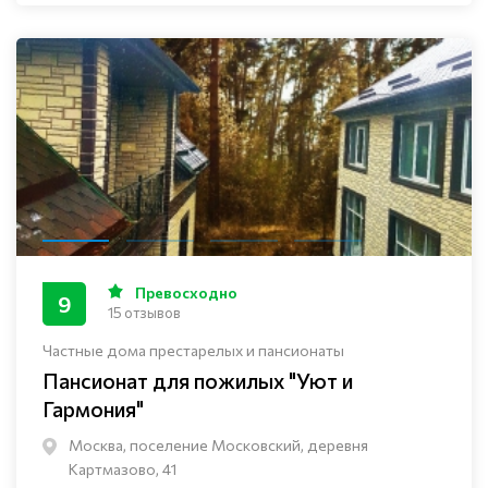
Превосходно
9
15 отзывов
Частные дома престарелых и пансионаты
Пансионат для пожилых "Уют и
Гармония"
Москва, поселение Московский, деревня
Картмазово, 41