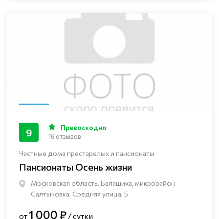
Превосходно
9
16 отзывов
Частные дома престарелых и пансионаты
Пансионаты Осень жизни
Московская область, Балашиха, микрорайон
Салтыковка, Средняя улица, 5
1 000 ₽
от
/ сутки