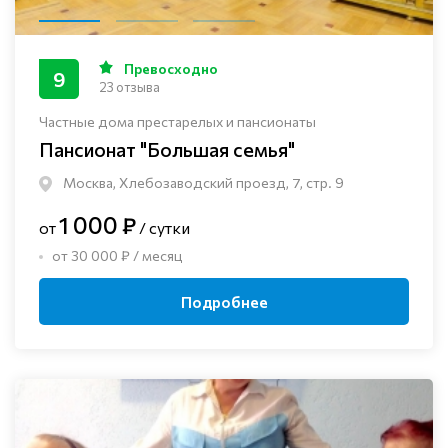
Превосходно
9
23 отзыва
Частные дома престарелых и пансионаты
Пансионат "Большая семья"
Москва, Хлебозаводский проезд, 7, стр. 9
1 000 ₽
от
/ сутки
от 30 000 ₽ / месяц
Подробнее