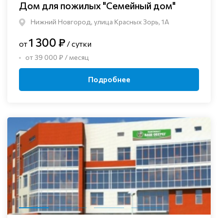
Дом для пожилых "Семейный дом"
Нижний Новгород, улица Красных Зорь, 1А
1 300 ₽
от
/ сутки
от 39 000 ₽ / месяц
Подробнее