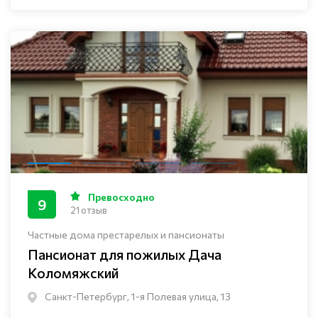
Превосходно
9
21 отзыв
Частные дома престарелых и пансионаты
Пансионат для пожилых Дача
Коломяжский
Санкт-Петербург, 1-я Полевая улица, 13