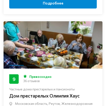
Подробнее
Превосходно
9
36 отзывов
Частные дома престарелых и пансионаты
Дом престарелых Олимпия Хаус
Московская область, Реутов, Железнодорожная