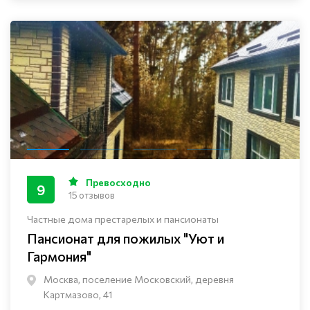
Превосходно
9
15 отзывов
Частные дома престарелых и пансионаты
Пансионат для пожилых "Уют и
Гармония"
Москва, поселение Московский, деревня
Картмазово, 41