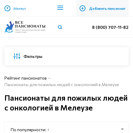
+
Мелеуз
Добавить пансионат
8 (800) 707-11-82
Фильтры
Рейтинг пансионатов
Пансионаты для пожилых людей с онкологией в Мелеузе
Пансионаты для пожилых людей
с онкологией в Мелеузе
По популярности: ↑