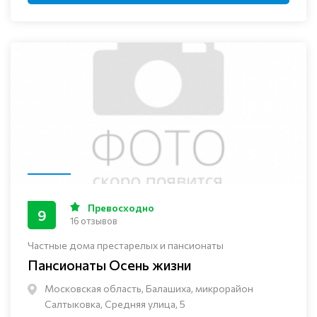
Превосходно
9
16 отзывов
Частные дома престарелых и пансионаты
Пансионаты Осень жизни
Московская область, Балашиха, микрорайон
Салтыковка, Средняя улица, 5