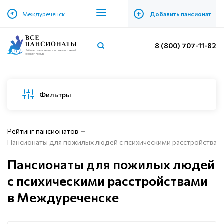
+
Междуреченск
Добавить пансионат
8 (800) 707-11-82
Фильтры
Рейтинг пансионатов
Пансионаты для пожилых людей с психическими расстройствам
Пансионаты для пожилых людей
с психическими расстройствами
в Междуреченске