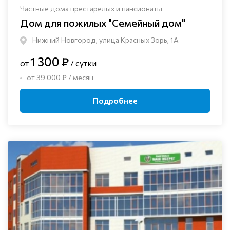
Частные дома престарелых и пансионаты
Дом для пожилых "Семейный дом"
Нижний Новгород, улица Красных Зорь, 1А
1 300 ₽
от
/ сутки
от 39 000 ₽ / месяц
Подробнее