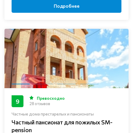
Подробнее
Превосходно
9
28 отзывов
Частные дома престарелых и пансионаты
Частный пансионат для пожилых SM-
pension