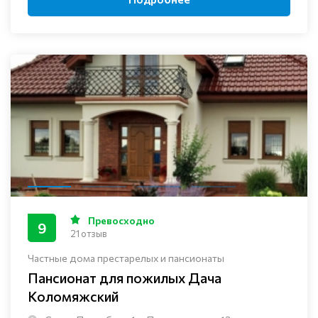
Превосходно
9
21 отзыв
Частные дома престарелых и пансионаты
Пансионат для пожилых Дача
Коломяжский