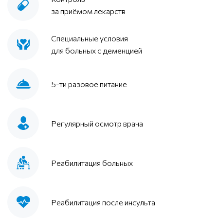
за приёмом лекарств
Специальные условия
для больных с деменцией
5-ти разовое питание
Регулярный осмотр врача
Реабилитация больных
Реабилитация после инсульта