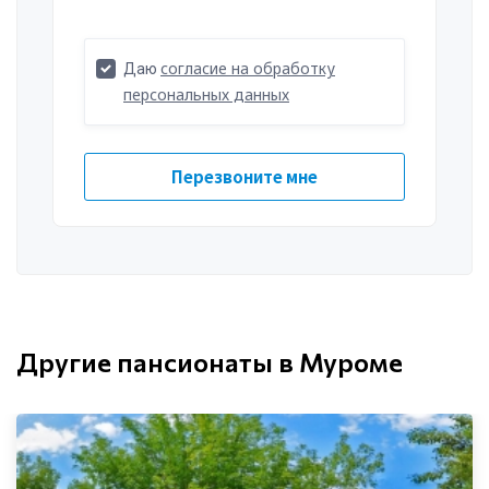
Другие пансионаты в Муроме