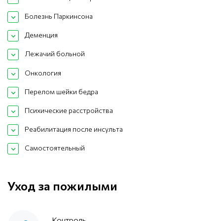
Болезнь Паркинсона
Деменция
Лежачий больной
Онкология
Перелом шейки бедра
Психические расстройства
Реабилитация после инсульта
Самостоятельный
Уход за пожилыми
Контроль