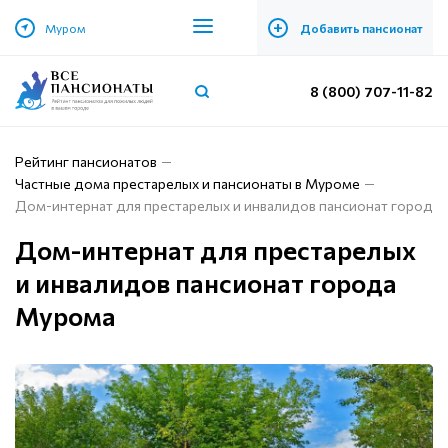
+
Муром
Добавить пансионат
8 (800) 707-11-82
Рейтинг пансионатов
Частные дома престарелых и пансионаты в Муроме
Дом-интернат для престарелых и инвалидов пансионат города
Дом-интернат для престарелых
и инвалидов пансионат города
Мурома