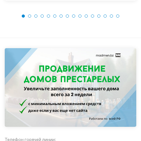
Телефон горячей линии: