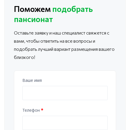
Поможем
подобрать
пансионат
Оставьте заявку и наш специалист свяжется с
вами, чтобы ответить
на все вопросы и
подобрать лучший вариант размещения вашего
близкого!