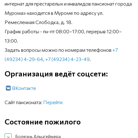
интернат для престарелых и инвалидов пансионат города
Мурома» находится в Муроме по адресу ул.
Ремесленная Слободка, д. 18.
График работы - пн-пт 08:00–17:00, перерыв 12:00–
13:00.
Задать вопросы можно по номерам телефонов
+7
(49234) 4-29-64
,
+7 (49234) 4-23-49
.
Организация ведёт соцсети:
ВКонтакте
Сайт пансионата:
Перейти
Состояние пожилого
Болезнь Альцгеймера