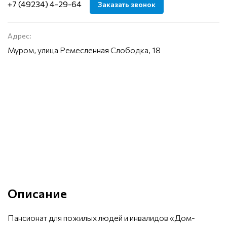
+7 (49234) 4-29-64
Заказать звонок
Адрес:
Муром, улица Ремесленная Слободка, 18
Описание
Пансионат для пожилых людей и инвалидов «Дом-