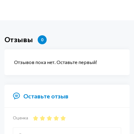
Отзывы
0
Отзывов пока нет. Оставьте первый!
Оставьте отзыв
Оценка