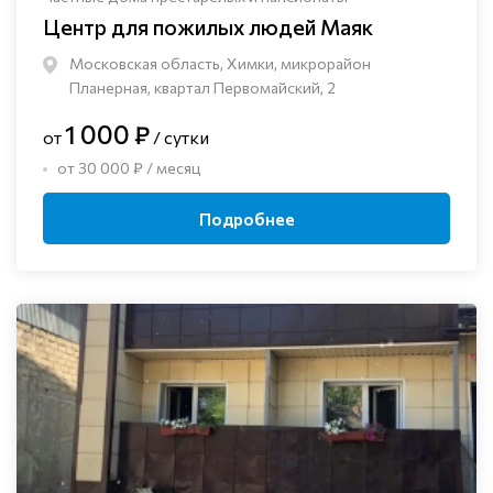
Центр для пожилых людей Маяк
Московская область, Химки, микрорайон
Планерная, квартал Первомайский, 2
1 000 ₽
от
/ сутки
от 30 000 ₽ / месяц
Подробнее