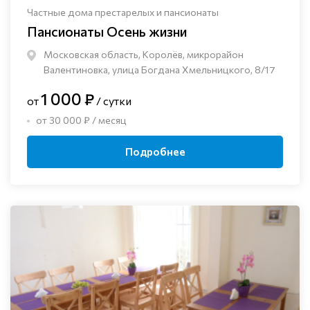
Частные дома престарелых и пансионаты
Пансионаты Осень жизни
Московская область, Королёв, микрорайон
Валентиновка, улица Богдана Хмельницкого, 8/17
1 000 ₽
от
/ сутки
от 30 000 ₽ / месяц
Подробнее