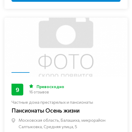
Превосходно
9
16 отзывов
Частные дома престарелых и пансионаты
Пансионаты Осень жизни
Московская область, Балашиха, микрорайон
Салтыковка, Средняя улица, 5