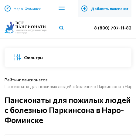
+
Наро-Фоминск
Добавить пансионат
8 (800) 707-11-82
Фильтры
Рейтинг пансионатов
Пансионаты для пожилых людей с болезнью Паркинсона в Нар
Пансионаты для пожилых людей
с болезнью Паркинсона в Наро-
Фоминске