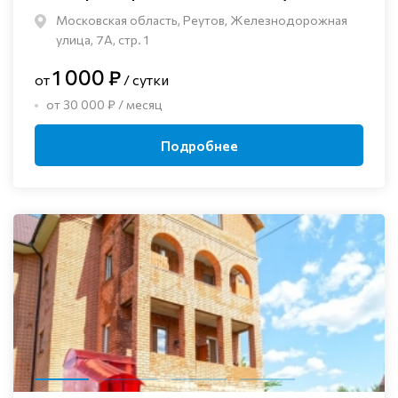
Московская область, Реутов, Железнодорожная
улица, 7А, стр. 1
1 000 ₽
от
/ сутки
от 30 000 ₽ / месяц
Подробнее