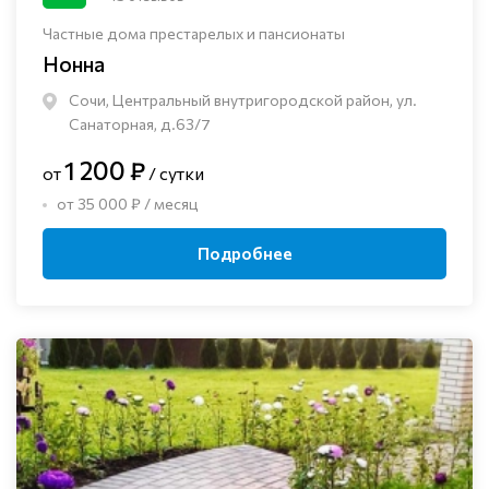
Частные дома престарелых и пансионаты
Нонна
Сочи, Центральный внутригородской район, ул.
Санаторная, д.63/7
1 200 ₽
от
/ сутки
от 35 000 ₽ / месяц
Подробнее