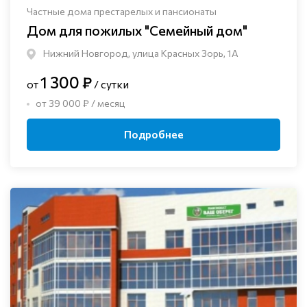
Частные дома престарелых и пансионаты
Дом для пожилых "Семейный дом"
Нижний Новгород, улица Красных Зорь, 1А
1 300 ₽
от
/ сутки
от 39 000 ₽ / месяц
Подробнее