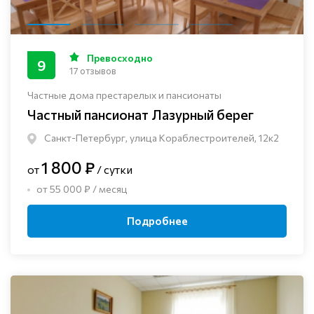
Превосходно
9
17 отзывов
Частные дома престарелых и пансионаты
Частный пансионат Лазурный берег
Санкт-Петербург, улица Кораблестроителей, 12к2
1 800 ₽
от
/ сутки
от 55 000 ₽ / месяц
Подробнее