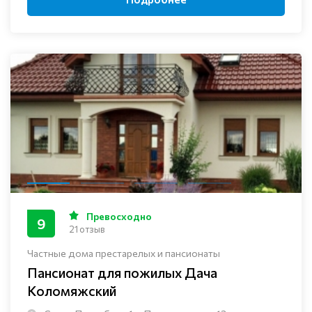
Превосходно
9
21 отзыв
Частные дома престарелых и пансионаты
Пансионат для пожилых Дача
Коломяжский