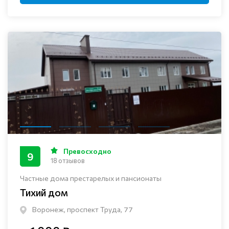
Превосходно
9
18 отзывов
Частные дома престарелых и пансионаты
Тихий дом
Воронеж, проспект Труда, 77