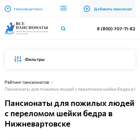
+
Нижневартовск
Добавить пансионат
8 (800) 707-11-82
Фильтры
Рейтинг пансионатов
Пансионаты для пожилых людей с переломом шейки бедра в Н
Пансионаты для пожилых людей
с переломом шейки бедра в
Нижневартовске