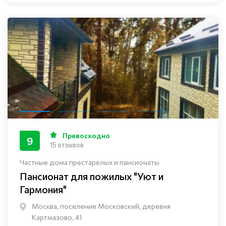
Превосходно
9
15 отзывов
Частные дома престарелых и пансионаты
Пансионат для пожилых "Уют и
Гармония"
Москва, поселение Московский, деревня
Картмазово, 41