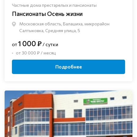
Частные дома престарелых и пансионаты
Пансионаты Осень жизни
Московская область, Балашиха, микрорайон
Салтыковка, Средняя улица, 5
1 000 ₽
от
/ сутки
от 30 000 ₽ / месяц
Подробнее