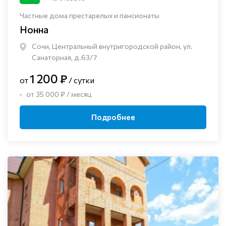
Частные дома престарелых и пансионаты
Нонна
Сочи, Центральный внутригородской район, ул.
Санаторная, д.63/7
1 200 ₽
от
/ сутки
от 35 000 ₽ / месяц
Подробнее