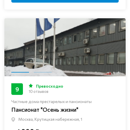
Превосходно
9
10 отзывов
Частные дома престарелых и пансионаты
Пансионат "Осень жизни"
Москва, Крутицкая набережная, 1