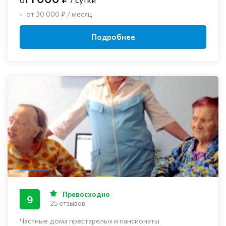
от 30 000 ₽ / месяц
Подробнее
Превосходно
9
25 отзывов
Частные дома престарелых и пансионаты