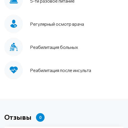
5-ти разовое питание
Регулярный осмотр врача
Реабилитация больных
Реабилитация после инсульта
Отзывы
0