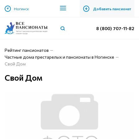
+
Ногинск
Добавить пансионат
8 (800) 707-11-82
Рейтинг пансионатов
Частные дома престарелых и пансионаты в Ногинске
Свой Дом
Свой Дом