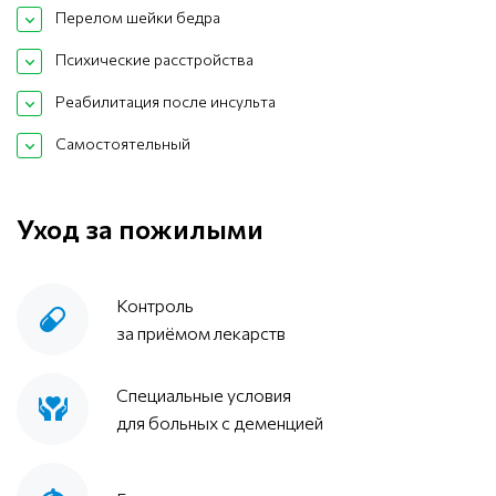
Перелом шейки бедра
Психические расстройства
Реабилитация после инсульта
Самостоятельный
Уход за пожилыми
Контроль
за приёмом лекарств
Специальные условия
для больных с деменцией