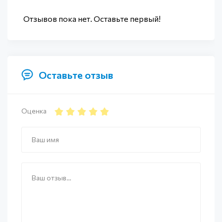
Отзывов пока нет. Оставьте первый!
Оставьте отзыв
Оценка