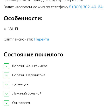
Задать вопросы можно по телефону
8 (800) 302-40-64
.
Особенности:
Wi-Fi
Сайт пансионата:
Перейти
Состояние пожилого
Болезнь Альцгеймера
Болезнь Паркинсона
Деменция
Лежачий больной
Онкология