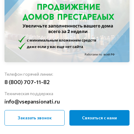
Телефон горячей линии:
8 (800) 707-11-82
Техническая поддержка
info@vsepansionati.ru
Заказать звонок
Связаться с нами