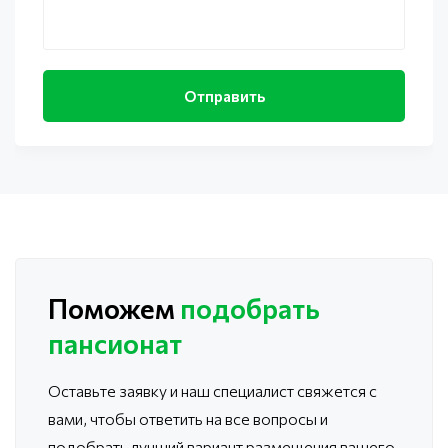
Поможем
подобрать
пансионат
Оставьте заявку и наш специалист свяжется с
вами, чтобы ответить
на все вопросы и
подобрать лучший вариант размещения вашего