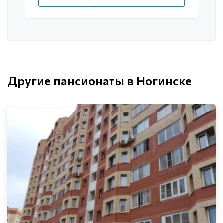
Другие пансионаты в Ногинске