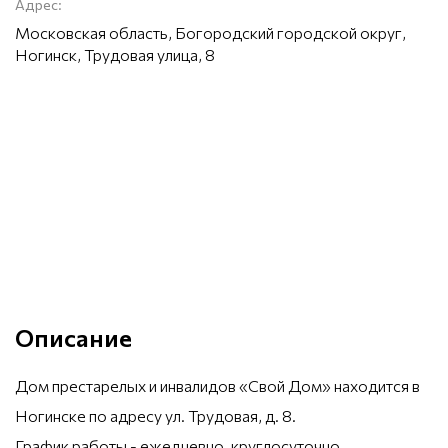
Адрес:
Московская область, Богородский городской округ,
Ногинск, Трудовая улица, 8
Описание
Дом престарелых и инвалидов «Свой Дом» находится в
Ногинске по адресу ул. Трудовая, д. 8.
График работы - ежедневно, круглосуточно.