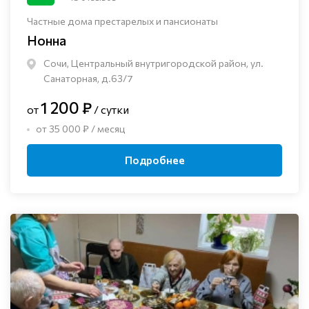
Частные дома престарелых и пансионаты
Нонна
Сочи, Центральный внутригородской район, ул.
Санаторная, д.63/7
1 200 ₽
от
/ сутки
от 35 000 ₽ / месяц
Подробнее