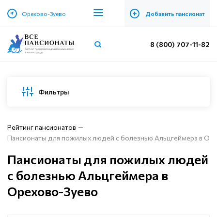
+
Орехово-Зуево
Добавить пансионат
8 (800) 707-11-82
Фильтры
Рейтинг пансионатов
Пансионаты для пожилых людей с болезнью Альцгеймера в Ор
Пансионаты для пожилых людей
с болезнью Альцгеймера в
Орехово-Зуево