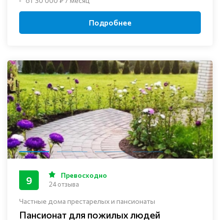
от 30 000 ₽ / месяц
Подробнее
Превосходно
9
24 отзыва
Частные дома престарелых и пансионаты
Пансионат для пожилых людей