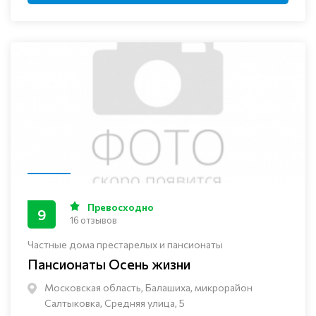
Превосходно
9
16 отзывов
Частные дома престарелых и пансионаты
Пансионаты Осень жизни
Московская область, Балашиха, микрорайон
Салтыковка, Средняя улица, 5