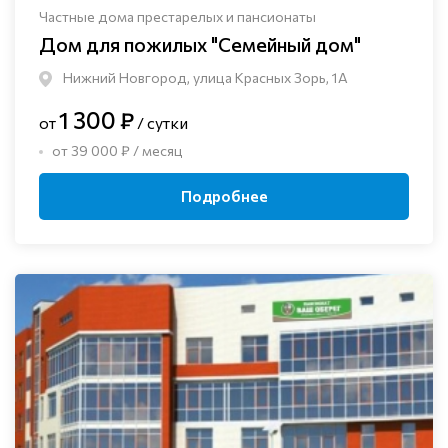
Частные дома престарелых и пансионаты
Дом для пожилых "Семейный дом"
Нижний Новгород, улица Красных Зорь, 1А
1 300 ₽
от
/ сутки
от 39 000 ₽ / месяц
Подробнее