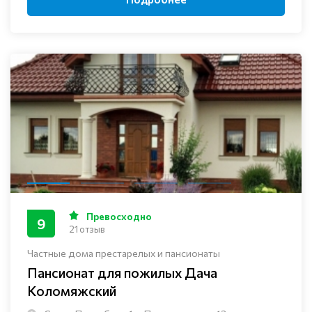
Превосходно
9
21 отзыв
Частные дома престарелых и пансионаты
Пансионат для пожилых Дача
Коломяжский