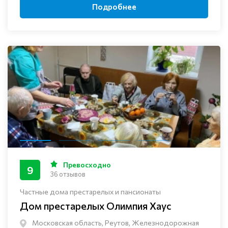
Подробнее
Превосходно
9
36 отзывов
Частные дома престарелых и пансионаты
Дом престарелых Олимпия Хаус
Московская область, Реутов, Железнодорожная