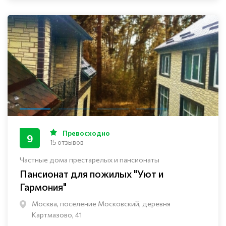
Превосходно
9
15 отзывов
Частные дома престарелых и пансионаты
Пансионат для пожилых "Уют и
Гармония"
Москва, поселение Московский, деревня
Картмазово, 41