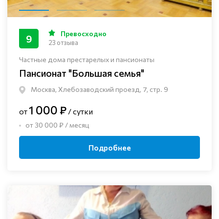
Превосходно
9
23 отзыва
Частные дома престарелых и пансионаты
Пансионат "Большая семья"
Москва, Хлебозаводский проезд, 7, стр. 9
1 000 ₽
от
/ сутки
от 30 000 ₽ / месяц
Подробнее