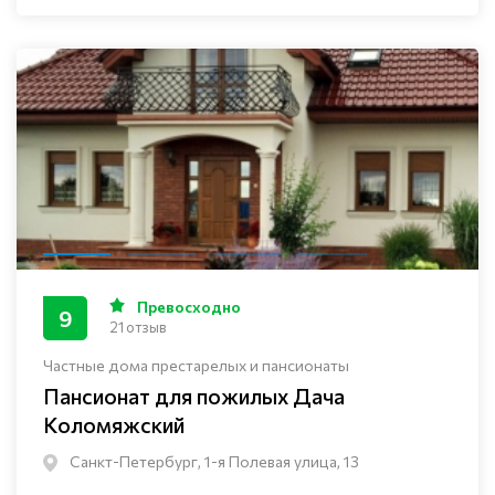
Превосходно
9
21 отзыв
Частные дома престарелых и пансионаты
Пансионат для пожилых Дача
Коломяжский
Санкт-Петербург, 1-я Полевая улица, 13