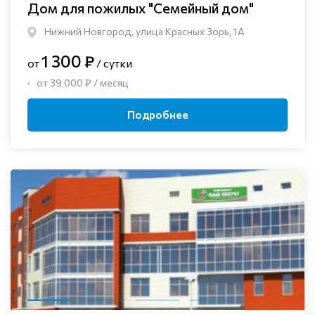
Дом для пожилых "Семейный дом"
Нижний Новгород, улица Красных Зорь, 1А
1 300 ₽
от
/ сутки
от 39 000 ₽ / месяц
Подробнее