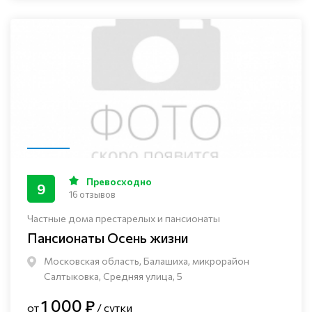
Превосходно
9
16 отзывов
Частные дома престарелых и пансионаты
Пансионаты Осень жизни
Московская область, Балашиха, микрорайон
Салтыковка, Средняя улица, 5
1 000 ₽
от
/ сутки