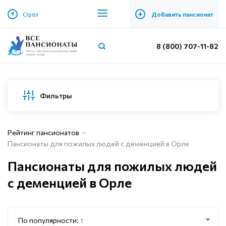
+
Орёл
Добавить пансионат
8 (800) 707-11-82
Фильтры
Рейтинг пансионатов
Пансионаты для пожилых людей с деменцией в Орле
Пансионаты для пожилых людей
с деменцией в Орле
По популярности: ↑