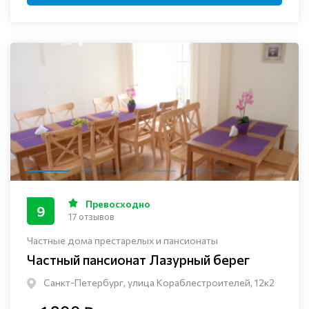
Превосходно
9
17 отзывов
Частные дома престарелых и пансионаты
Частный пансионат Лазурный берег
Санкт-Петербург, улица Кораблестроителей, 12к2