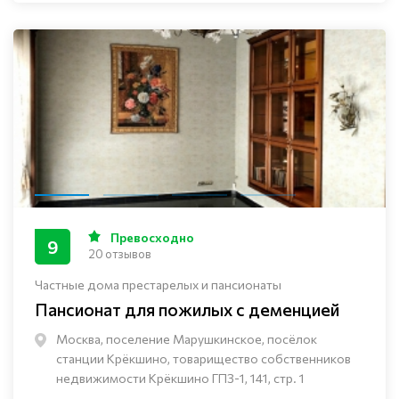
Превосходно
9
20 отзывов
Частные дома престарелых и пансионаты
Пансионат для пожилых с деменцией
Москва, поселение Марушкинское, посёлок
станции Крёкшино, товарищество собственников
недвижимости Крёкшино ГПЗ-1, 141, стр. 1