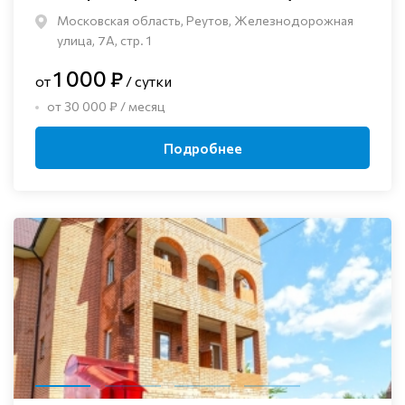
Московская область, Реутов, Железнодорожная
улица, 7А, стр. 1
1 000 ₽
от
/ сутки
от 30 000 ₽ / месяц
Подробнее