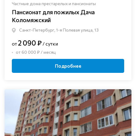
Частные дома престарелых и пансионаты
Пансионат для пожилых Дача
Коломяжский
Санкт-Петербург, 1-я Полевая улица, 13
2 090 ₽
от
/ сутки
от 60 000 ₽ / месяц
Подробнее