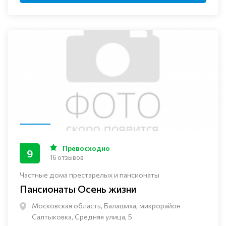
Превосходно
9
16 отзывов
Частные дома престарелых и пансионаты
Пансионаты Осень жизни
Московская область, Балашиха, микрорайон
Салтыковка, Средняя улица, 5