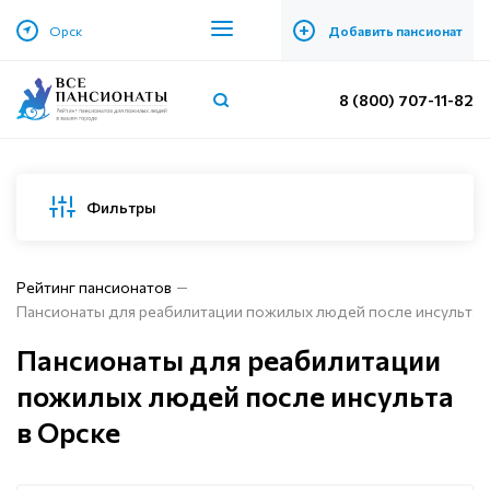
+
Орск
Добавить пансионат
8 (800) 707-11-82
Фильтры
Рейтинг пансионатов
Пансионаты для реабилитации пожилых людей после инсульта 
Пансионаты для реабилитации
пожилых людей после инсульта
в Орске