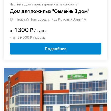
Частные дома престарелых и пансионаты
Дом для пожилых "Семейный дом"
Нижний Новгород, улица Красных Зорь, 1А
1 300 ₽
от
/ сутки
от 39 000 ₽ / месяц
Подробнее