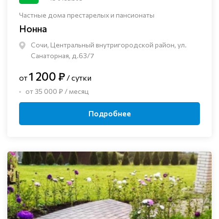
Частные дома престарелых и пансионаты
Нонна
Сочи, Центральный внутригородской район, ул.
Санаторная, д.63/7
1 200 ₽
от
/ сутки
от 35 000 ₽ / месяц
Подробнее