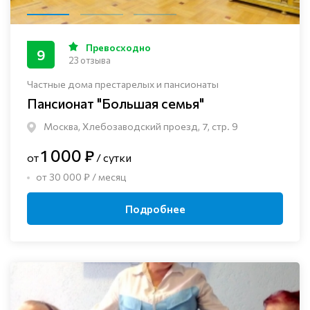
Превосходно
9
23 отзыва
Частные дома престарелых и пансионаты
Пансионат "Большая семья"
Москва, Хлебозаводский проезд, 7, стр. 9
1 000 ₽
от
/ сутки
от 30 000 ₽ / месяц
Подробнее