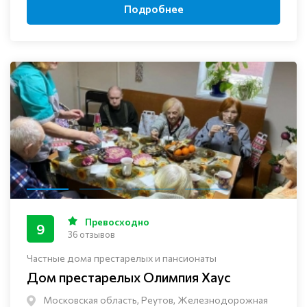
Подробнее
Превосходно
9
36 отзывов
Частные дома престарелых и пансионаты
Дом престарелых Олимпия Хаус
Московская область, Реутов, Железнодорожная