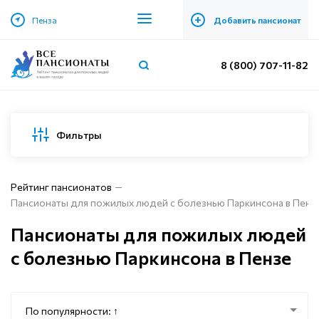
+
Пенза
Добавить пансионат
8 (800) 707-11-82
Фильтры
Рейтинг пансионатов
Пансионаты для пожилых людей с болезнью Паркинсона в Пенз
Пансионаты для пожилых людей
с болезнью Паркинсона в Пензе
По популярности: ↑