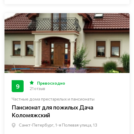
Превосходно
9
21 отзыв
Частные дома престарелых и пансионаты
Пансионат для пожилых Дача
Коломяжский
Санкт-Петербург, 1-я Полевая улица, 13