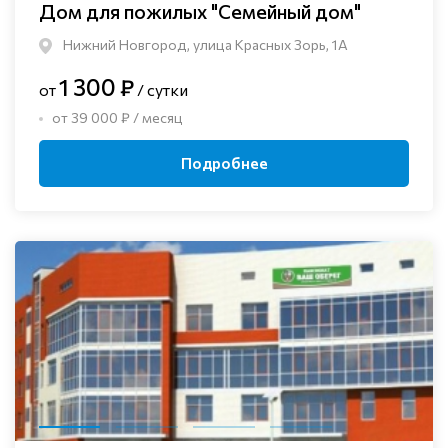
Дом для пожилых "Семейный дом"
Нижний Новгород, улица Красных Зорь, 1А
1 300 ₽
от
/ сутки
от 39 000 ₽ / месяц
Подробнее