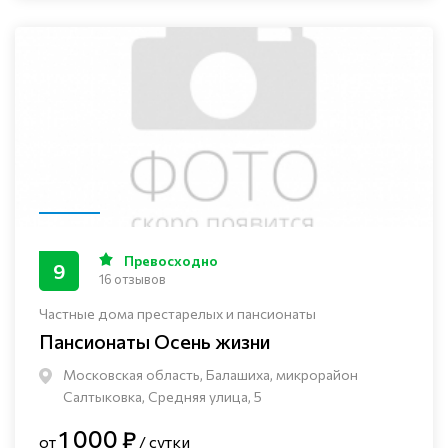
Превосходно
9
16 отзывов
Частные дома престарелых и пансионаты
Пансионаты Осень жизни
Московская область, Балашиха, микрорайон
Салтыковка, Средняя улица, 5
1 000 ₽
от
/ сутки