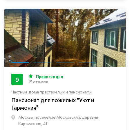
Превосходно
9
15 отзывов
Частные дома престарелых и пансионаты
Пансионат для пожилых "Уют и
Гармония"
Москва, поселение Московский, деревня
Картмазово, 41