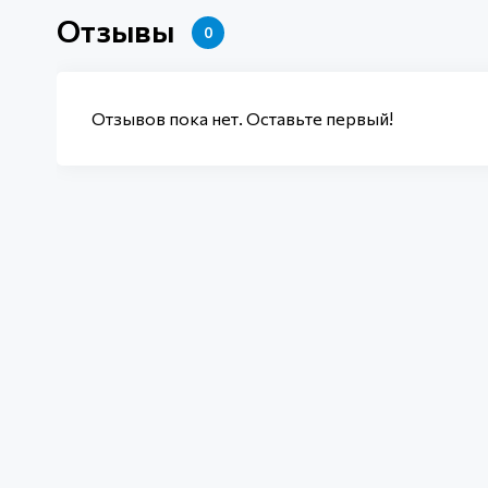
Отзывы
0
Отзывов пока нет. Оставьте первый!