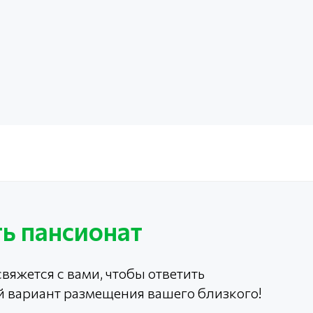
ь пансионат
вяжется с вами, чтобы ответить
й вариант размещения вашего близкого!