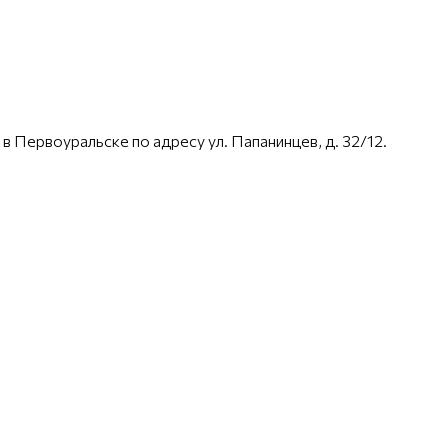
 Первоуральске по адресу ул. Папанинцев, д. 32/12.