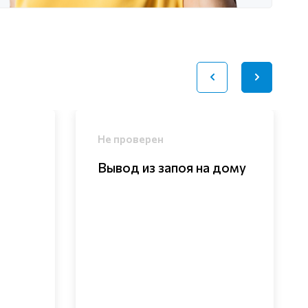
Не проверен
Вывод из запоя на дому