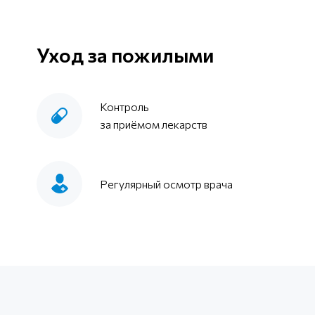
Уход за пожилыми
Контроль
за приёмом лекарств
Регулярный осмотр врача