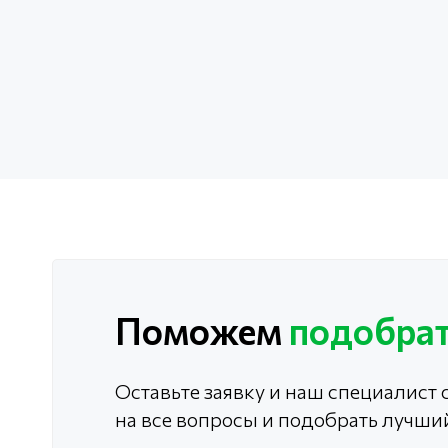
Поможем
подобрат
Оставьте заявку и наш специалист с
на все вопросы и подобрать лучши