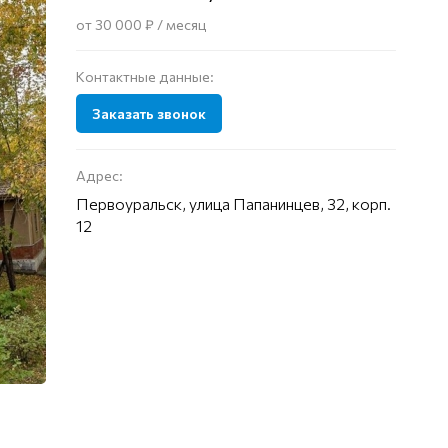
от 30 000 ₽ / месяц
Контактные данные:
Заказать звонок
Адрес:
Первоуральск, улица Папанинцев, 32, корп.
12