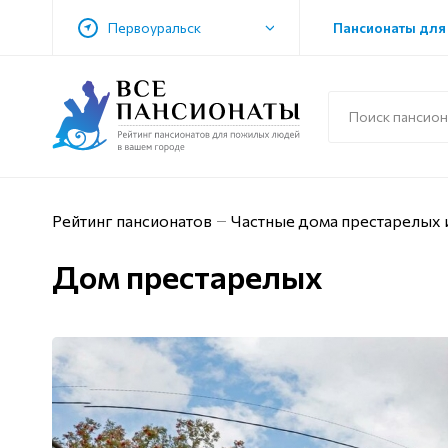
Первоуральск
Пансионаты для
Рейтинг пансионатов
Частные дома престарелых 
Дом престарелых