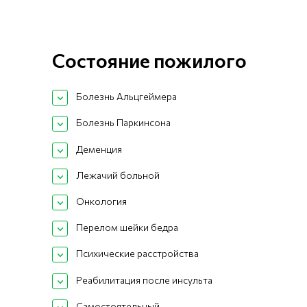
Состояние пожилого
Болезнь Альцгеймера
Болезнь Паркинсона
Деменция
Лежачий больной
Онкология
Перелом шейки бедра
Психические расстройства
Реабилитация после инсульта
Самостоятельный