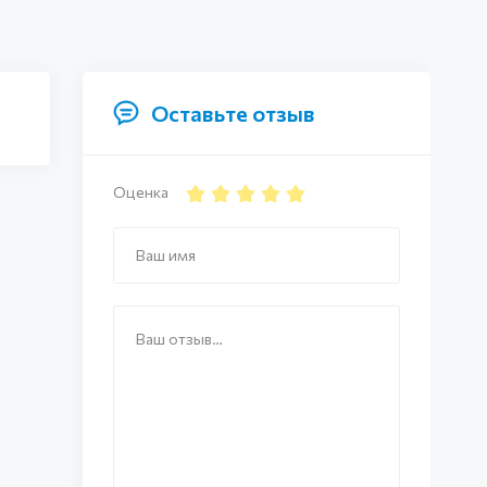
Оставьте отзыв
Оценка