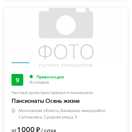
Превосходно
9
16 отзывов
Частные дома престарелых и пансионаты
Пансионаты Осень жизни
Московская область, Балашиха, микрорайон
Салтыковка, Средняя улица, 5
1 000 ₽
от
/ сутки