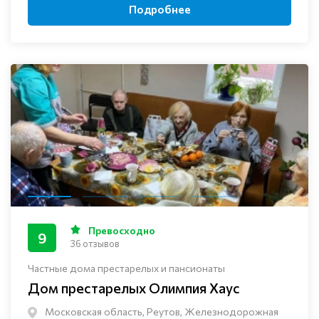
Подробнее
Превосходно
9
36 отзывов
Частные дома престарелых и пансионаты
Дом престарелых Олимпия Хаус
Московская область, Реутов, Железнодорожная