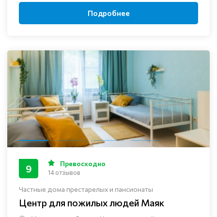
Подробнее
Превосходно
9
14 отзывов
Частные дома престарелых и пансионаты
Центр для пожилых людей Маяк