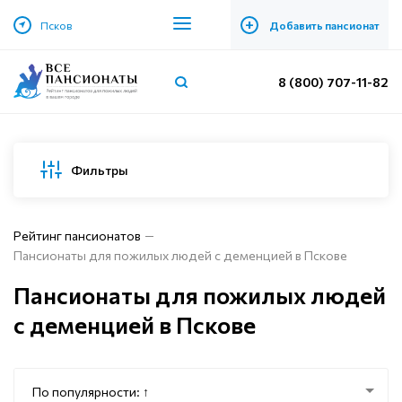
+
Псков
Добавить пансионат
8 (800) 707-11-82
Фильтры
Рейтинг пансионатов
Пансионаты для пожилых людей с деменцией в Пскове
Пансионаты для пожилых людей
с деменцией в Пскове
По популярности: ↑