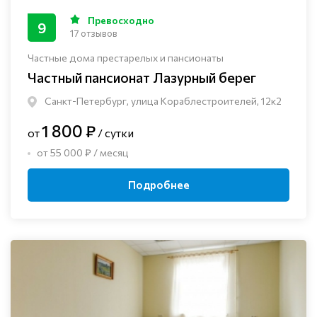
Превосходно
9
17 отзывов
Частные дома престарелых и пансионаты
Частный пансионат Лазурный берег
Санкт-Петербург, улица Кораблестроителей, 12к2
1 800 ₽
от
/ сутки
от 55 000 ₽ / месяц
Подробнее