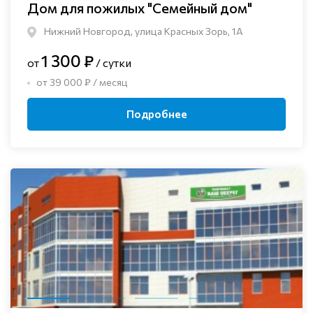
Дом для пожилых "Семейный дом"
Нижний Новгород, улица Красных Зорь, 1А
1 300 ₽
от
/ сутки
от 39 000 ₽ / месяц
Подробнее