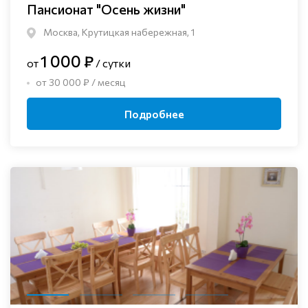
Пансионат "Осень жизни"
Москва, Крутицкая набережная, 1
1 000 ₽
от
/ сутки
от 30 000 ₽ / месяц
Подробнее