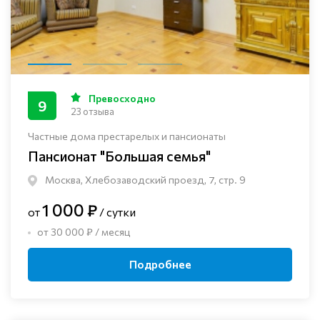
Превосходно
9
23 отзыва
Частные дома престарелых и пансионаты
Пансионат "Большая семья"
Москва, Хлебозаводский проезд, 7, стр. 9
1 000 ₽
от
/ сутки
от 30 000 ₽ / месяц
Подробнее