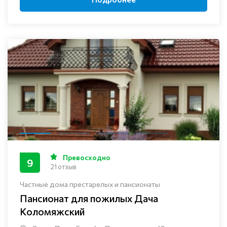
Превосходно
9
21 отзыв
Частные дома престарелых и пансионаты
Пансионат для пожилых Дача
Коломяжский