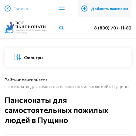
+
Пущино
Добавить пансионат
8 (800) 707-11-82
Фильтры
Рейтинг пансионатов
Пансионаты для самостоятельных пожилых людей в Пущино
Пансионаты для
самостоятельных пожилых
людей в Пущино