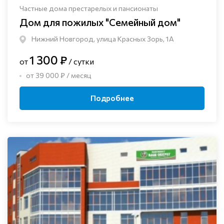
Частные дома престарелых и пансионаты
Дом для пожилых "Семейный дом"
Нижний Новгород, улица Красных Зорь, 1А
1 300 ₽
от
/ сутки
от 39 000 ₽ / месяц
Подробнее