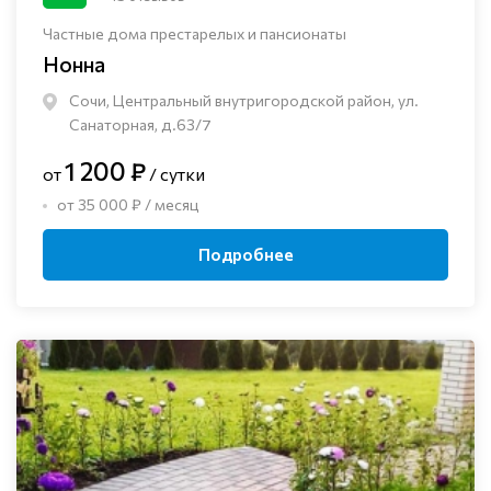
Частные дома престарелых и пансионаты
Нонна
Сочи, Центральный внутригородской район, ул.
Санаторная, д.63/7
1 200 ₽
от
/ сутки
от 35 000 ₽ / месяц
Подробнее