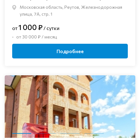
Московская область, Реутов, Железнодорожная
улица, 7А, стр. 1
1 000 ₽
от
/ сутки
от 30 000 ₽ / месяц
Подробнее