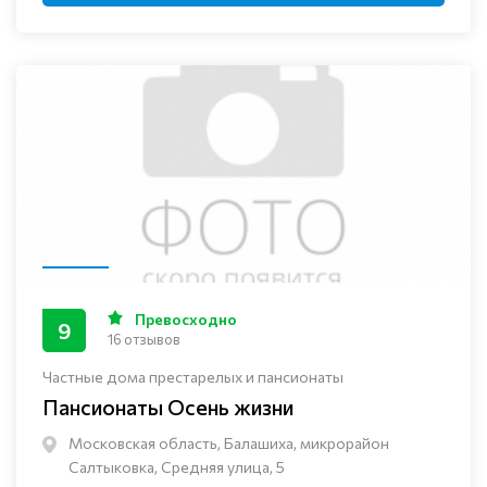
Превосходно
9
16 отзывов
Частные дома престарелых и пансионаты
Пансионаты Осень жизни
Московская область, Балашиха, микрорайон
Салтыковка, Средняя улица, 5