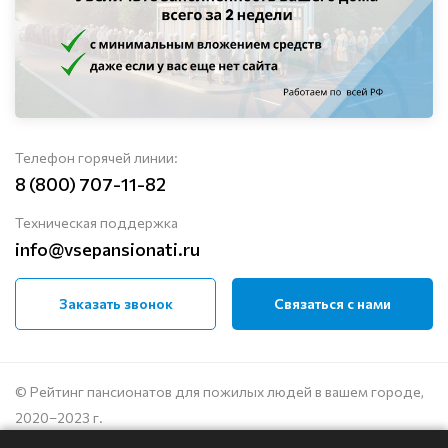
Телефон горячей линии:
8 (800) 707-11-82
Техническая поддержка
info@vsepansionati.ru
Заказать звонок
Связаться с нами
© Рейтинг пансионатов для пожилых людей в вашем городе,
2020–2023 г.