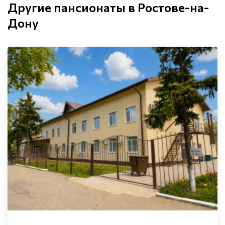
Другие пансионаты в Ростове-на-
Дону