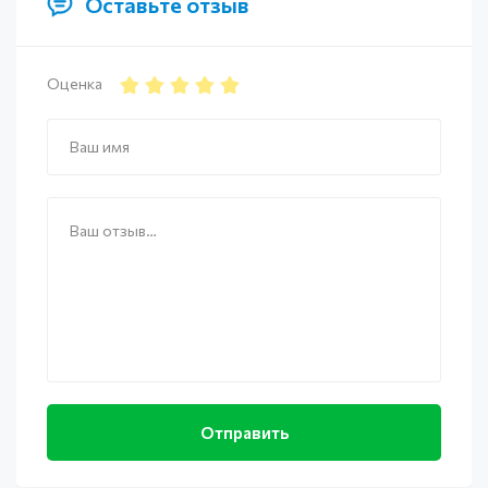
Оставьте отзыв
Оценка