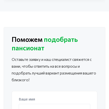
Поможем
подобрать
пансионат
Оставьте заявку и наш специалист свяжется с
вами, чтобы ответить
на все вопросы и
подобрать лучший вариант размещения вашего
близкого!