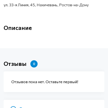
ул. 33-я Линия, 45, Нахичевань, Ростов-на-Дону
Описание
Отзывы
0
Отзывов пока нет. Оставьте первый!