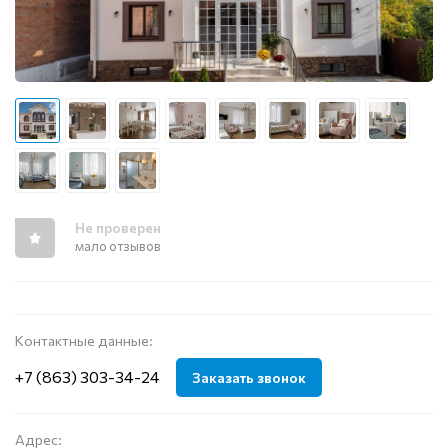
Не проверен
мало отзывов
Контактные данные:
+7 (863) 303-34-24
Заказать звонок
Адрес: