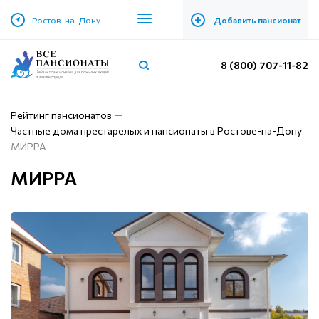
+
Ростов-на-Дону
Добавить пансионат
8 (800) 707-11-82
Рейтинг пансионатов
Частные дома престарелых и пансионаты в Ростове-на-Дону
МИРРА
МИРРА