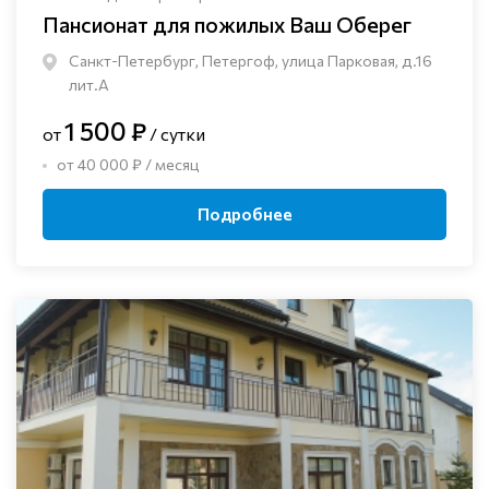
Пансионат для пожилых Ваш Оберег
Санкт-Петербург, Петергоф, улица Парковая, д.16
лит.А
1 500 ₽
от
/ сутки
от 40 000 ₽ / месяц
Подробнее