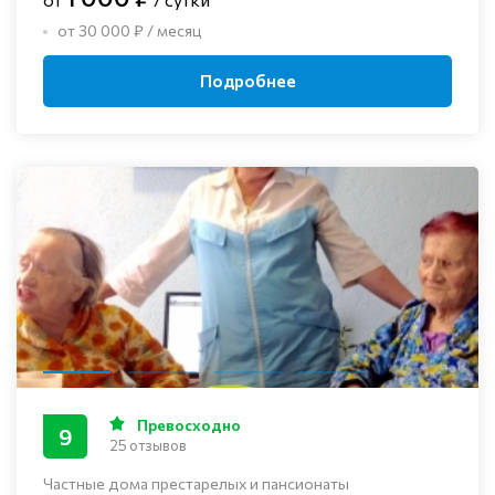
от 30 000 ₽ / месяц
Подробнее
Превосходно
9
25 отзывов
Частные дома престарелых и пансионаты