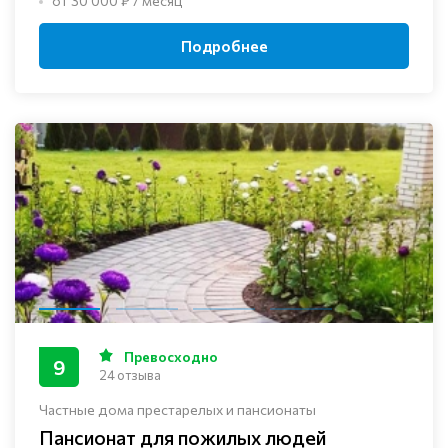
от 30 000 ₽ / месяц
Подробнее
Превосходно
9
24 отзыва
Частные дома престарелых и пансионаты
Пансионат для пожилых людей