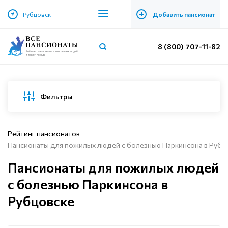
+
Рубцовск
Добавить пансионат
8 (800) 707-11-82
Фильтры
Рейтинг пансионатов
Пансионаты для пожилых людей с болезнью Паркинсона в Рубц
Пансионаты для пожилых людей
с болезнью Паркинсона в
Рубцовске