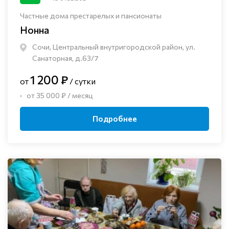
Частные дома престарелых и пансионаты
Нонна
Сочи, Центральный внутригородской район, ул.
Санаторная, д.63/7
1 200 ₽
от
/ сутки
от 35 000 ₽ / месяц
Подробнее