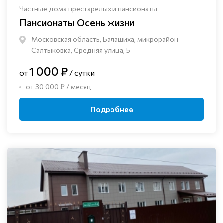
Частные дома престарелых и пансионаты
Пансионаты Осень жизни
Московская область, Балашиха, микрорайон
Салтыковка, Средняя улица, 5
1 000 ₽
от
/ сутки
от 30 000 ₽ / месяц
Подробнее