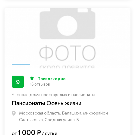
Превосходно
9
16 отзывов
Частные дома престарелых и пансионаты
Пансионаты Осень жизни
Московская область, Балашиха, микрорайон
Салтыковка, Средняя улица, 5
1 000 ₽
от
/ сутки