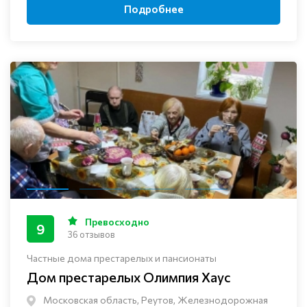
Подробнее
Превосходно
9
36 отзывов
Частные дома престарелых и пансионаты
Дом престарелых Олимпия Хаус
Московская область, Реутов, Железнодорожная