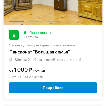
Превосходно
9
23 отзыва
Частные дома престарелых и пансионаты
Пансионат "Большая семья"
Москва, Хлебозаводский проезд, 7, стр. 9
1 000 ₽
от
/ сутки
от 30 000 ₽ / месяц
Подробнее