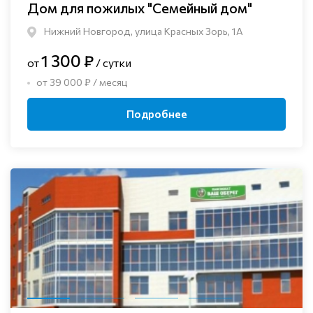
Дом для пожилых "Семейный дом"
Нижний Новгород, улица Красных Зорь, 1А
1 300 ₽
от
/ сутки
от 39 000 ₽ / месяц
Подробнее