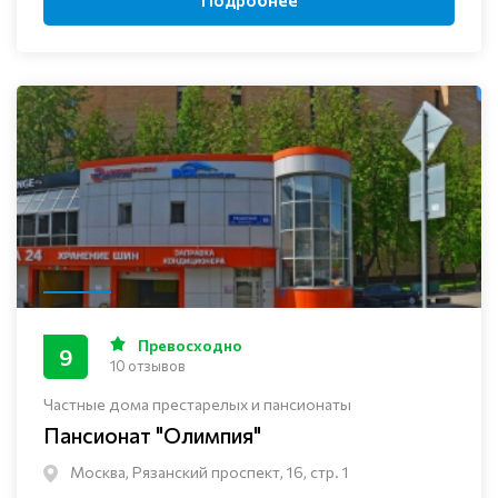
Превосходно
9
10 отзывов
Частные дома престарелых и пансионаты
Пансионат "Олимпия"
Москва, Рязанский проспект, 16, стр. 1