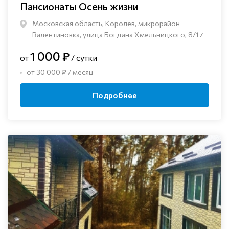
Пансионаты Осень жизни
Московская область, Королёв, микрорайон
Валентиновка, улица Богдана Хмельницкого, 8/17
1 000 ₽
от
/ сутки
от 30 000 ₽ / месяц
Подробнее