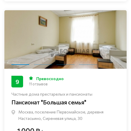
Превосходно
9
11 отзывов
Частные дома престарелых и пансионаты
Пансионат "Большая семья"
Москва, поселение Первомайское, деревня
Настасьино, Сиреневая улица, 30
1 000 ₽