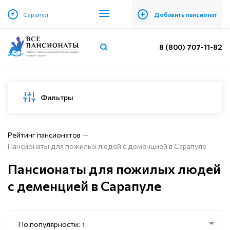
+
Сарапул
Добавить пансионат
8 (800) 707-11-82
Фильтры
Рейтинг пансионатов
Пансионаты для пожилых людей с деменцией в Сарапуле
Пансионаты для пожилых людей
с деменцией в Сарапуле
По популярности: ↑