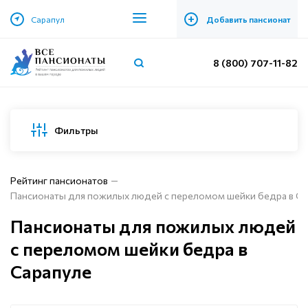
+
Сарапул
Добавить пансионат
8 (800) 707-11-82
Фильтры
Рейтинг пансионатов
Пансионаты для пожилых людей с переломом шейки бедра в Са
Пансионаты для пожилых людей
с переломом шейки бедра в
Сарапуле