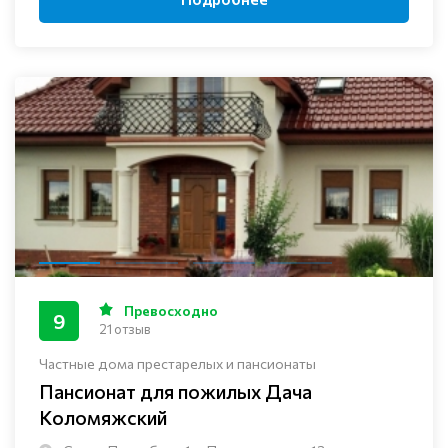
Превосходно
9
21 отзыв
Частные дома престарелых и пансионаты
Пансионат для пожилых Дача
Коломяжский