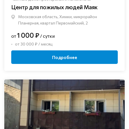
Центр для пожилых людей Маяк
Московская область, Химки, микрорайон
Планерная, квартал Первомайский, 2
1 000 ₽
от
/ сутки
от 30 000 ₽ / месяц
Подробнее