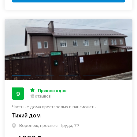
Превосходно
9
18 отзывов
Частные дома престарелых и пансионаты
Тихий дом
Воронеж, проспект Труда, 77