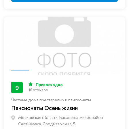
Превосходно
9
16 отзывов
Частные дома престарелых и пансионаты
Пансионаты Осень жизни
Московская область, Балашиха, микрорайон
Салтыковка, Средняя улица, 5