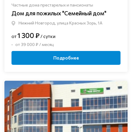
Частные дома престарелых и пансионаты
Дом для пожилых "Семейный дом"
Нижний Новгород, улица Красных Зорь, 1А
1 300 ₽
от
/ сутки
от 39 000 ₽ / месяц
Подробнее