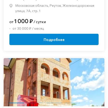
Московская область, Реутов, Железнодорожная
улица, 7А, стр. 1
1 000 ₽
от
/ сутки
от 30 000 ₽ / месяц
Подробнее