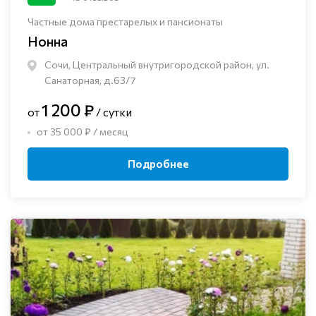
Частные дома престарелых и пансионаты
Нонна
Сочи, Центральный внутригородской район, ул.
Санаторная, д.63/7
1 200 ₽
от
/ сутки
от 35 000 ₽ / месяц
Подробнее