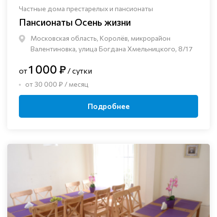
Частные дома престарелых и пансионаты
Пансионаты Осень жизни
Московская область, Королёв, микрорайон
Валентиновка, улица Богдана Хмельницкого, 8/17
1 000 ₽
от
/ сутки
от 30 000 ₽ / месяц
Подробнее