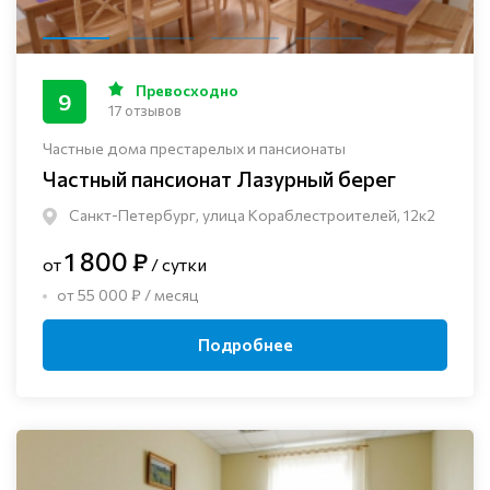
Превосходно
9
17 отзывов
Частные дома престарелых и пансионаты
Частный пансионат Лазурный берег
Санкт-Петербург, улица Кораблестроителей, 12к2
1 800 ₽
от
/ сутки
от 55 000 ₽ / месяц
Подробнее