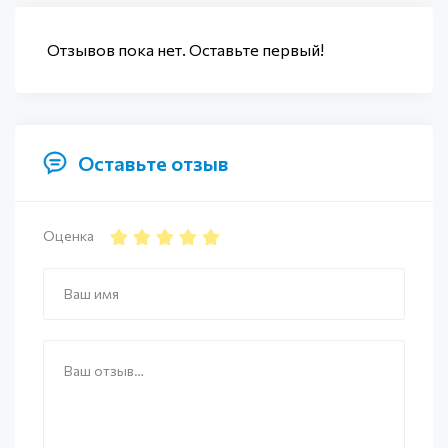
Отзывов пока нет. Оставьте первый!
Оставьте отзыв
Оценка