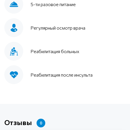
5-ти разовое питание
Регулярный осмотр врача
Реабилитация больных
Реабилитация после инсульта
Отзывы
0