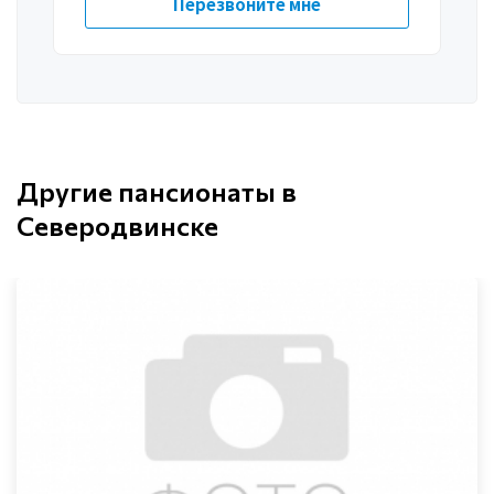
Другие пансионаты в
Северодвинске