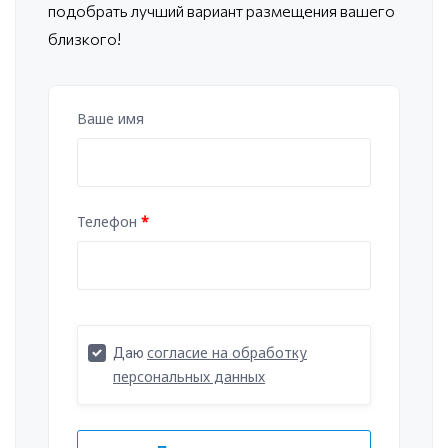
подобрать лучший вариант размещения вашего
близкого!