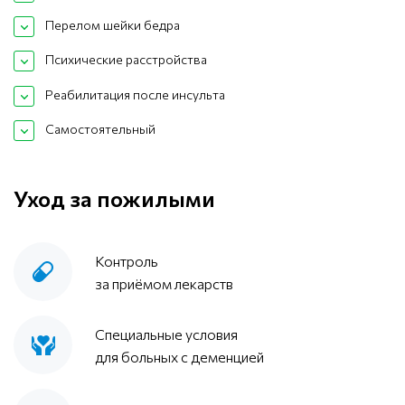
Перелом шейки бедра
Психические расстройства
Реабилитация после инсульта
Самостоятельный
Уход за пожилыми
Контроль
за приёмом лекарств
Специальные условия
для больных с деменцией