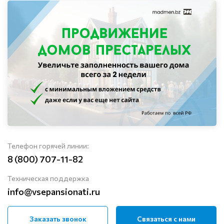
Телефон горячей линии:
8 (800) 707-11-82
Техническая поддержка
info@vsepansionati.ru
Заказать звонок
Связаться с нами