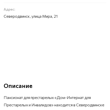
Адрес:
Северодвинск, улица Мира, 21
Описание
Пансионат для престарелых «Дом-Интернат для
Престарелых и Инвалидов» находится в Северодвинске