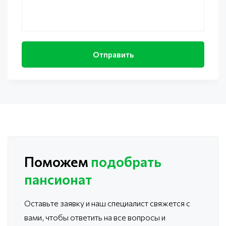
Поможем
подобрать
пансионат
Оставьте заявку и наш специалист свяжется с
вами, чтобы ответить
на все вопросы и