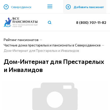
+
Северодвинск
Добавить пансионат
8 (800) 707-11-82
Рейтинг пансионатов
Частные дома престарелых и пансионаты в Северодвинске
Дом-Интернат для Престарелых и Инвалидов
Дом-Интернат для Престарелых
и Инвалидов