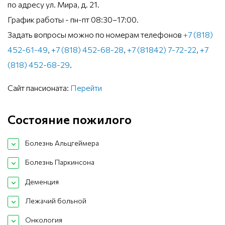
по адресу ул. Мира, д. 21.
График работы - пн-пт 08:30–17:00.
Задать вопросы можно по номерам телефонов
+7 (818)
452-61-49
,
+7 (818) 452-68-28
,
+7 (81842) 7-72-22
,
+7
(818) 452-68-29
.
Сайт пансионата:
Перейти
Состояние пожилого
Болезнь Альцгеймера
Болезнь Паркинсона
Деменция
Лежачий больной
Онкология