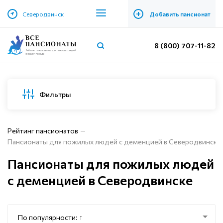
+
Северодвинск
Добавить пансионат
8 (800) 707-11-82
Фильтры
Рейтинг пансионатов
Пансионаты для пожилых людей с деменцией в Северодвинске
Пансионаты для пожилых людей
с деменцией в Северодвинске
По популярности: ↑