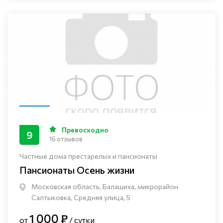
Превосходно
9
16 отзывов
Частные дома престарелых и пансионаты
Пансионаты Осень жизни
Московская область, Балашиха, микрорайон
Салтыковка, Средняя улица, 5
1 000 ₽
от
/ сутки