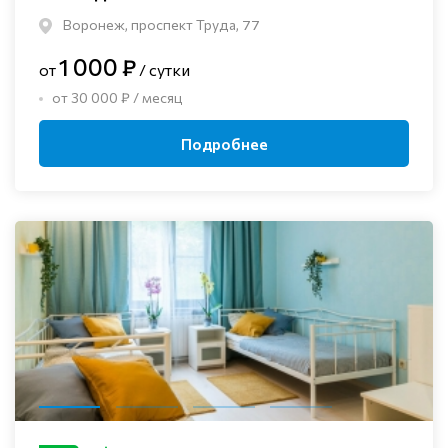
Воронеж, проспект Труда, 77
1 000 ₽
от
/ сутки
от 30 000 ₽ / месяц
Подробнее