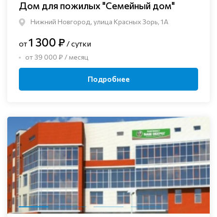
Дом для пожилых "Семейный дом"
Нижний Новгород, улица Красных Зорь, 1А
1 300 ₽
от
/ сутки
от 39 000 ₽ / месяц
Подробнее