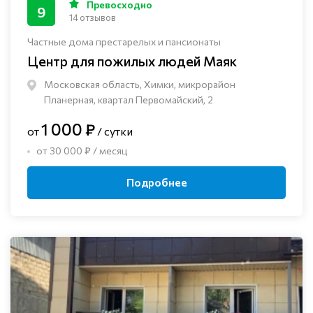
Превосходно
9
14 отзывов
Частные дома престарелых и пансионаты
Центр для пожилых людей Маяк
Московская область, Химки, микрорайон
Планерная, квартал Первомайский, 2
1 000 ₽
от
/ сутки
от 30 000 ₽ / месяц
Подробнее