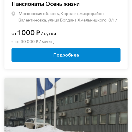
Пансионаты Осень жизни
Московская область, Королёв, микрорайон
Валентиновка, улица Богдана Хмельницкого, 8/17
1 000 ₽
от
/ сутки
от 30 000 ₽ / месяц
Подробнее