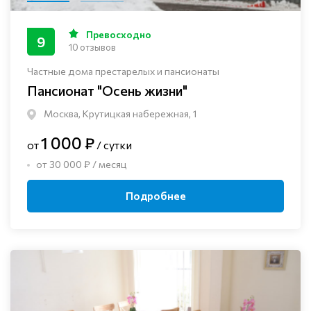
Превосходно
9
10 отзывов
Частные дома престарелых и пансионаты
Пансионат "Осень жизни"
Москва, Крутицкая набережная, 1
1 000 ₽
от
/ сутки
от 30 000 ₽ / месяц
Подробнее