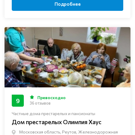
Подробнее
Превосходно
9
36 отзывов
Частные дома престарелых и пансионаты
Дом престарелых Олимпия Хаус
Московская область, Реутов, Железнодорожная