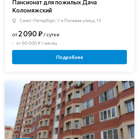
Пансионат для пожилых Дача
Коломяжский
Санкт-Петербург, 1-я Полевая улица, 13
2 090 ₽
от
/ сутки
от 60 000 ₽ / месяц
Подробнее