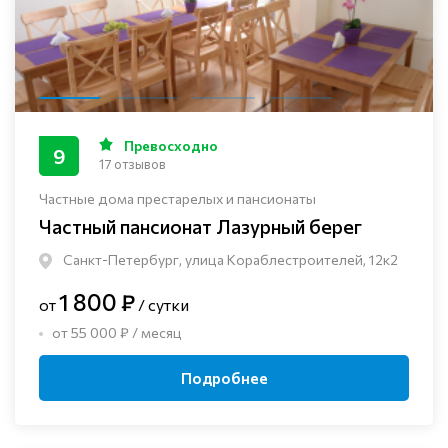
Превосходно
9
17 отзывов
Частные дома престарелых и пансионаты
Частный пансионат Лазурный берег
Санкт-Петербург, улица Кораблестроителей, 12к2
1 800 ₽
от
/ сутки
от 55 000 ₽ / месяц
Подробнее