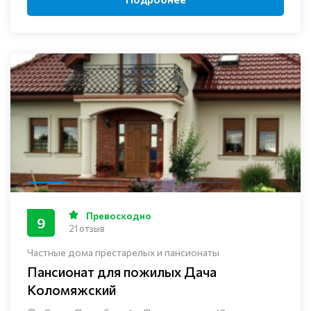
Превосходно
9
21 отзыв
Частные дома престарелых и пансионаты
Пансионат для пожилых Дача
Коломяжский