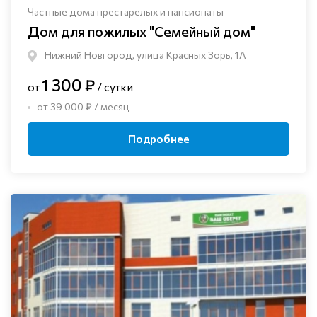
Частные дома престарелых и пансионаты
Дом для пожилых "Семейный дом"
Нижний Новгород, улица Красных Зорь, 1А
1 300 ₽
от
/ сутки
от 39 000 ₽ / месяц
Подробнее