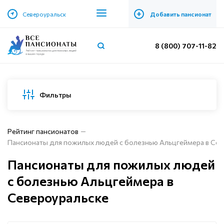
+
Североуральск
Добавить пансионат
8 (800) 707-11-82
Фильтры
Рейтинг пансионатов
Пансионаты для пожилых людей с болезнью Альцгеймера в Сев
Пансионаты для пожилых людей
с болезнью Альцгеймера в
Североуральске