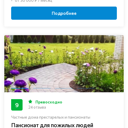
от 30 000 ₽ / месяц
Подробнее
Превосходно
9
24 отзыва
Частные дома престарелых и пансионаты
Пансионат для пожилых людей