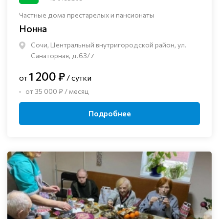
Частные дома престарелых и пансионаты
Нонна
Сочи, Центральный внутригородской район, ул.
Санаторная, д.63/7
1 200 ₽
от
/ сутки
от 35 000 ₽ / месяц
Подробнее