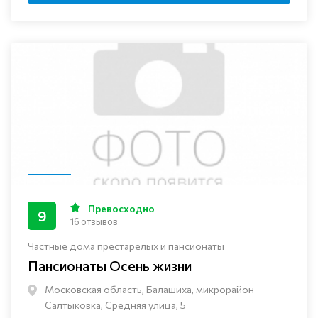
Превосходно
9
16 отзывов
Частные дома престарелых и пансионаты
Пансионаты Осень жизни
Московская область, Балашиха, микрорайон
Салтыковка, Средняя улица, 5