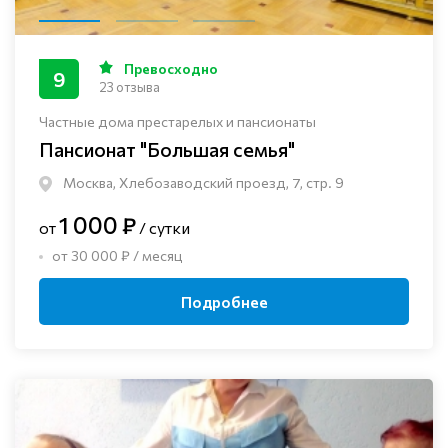
Превосходно
9
23 отзыва
Частные дома престарелых и пансионаты
Пансионат "Большая семья"
Москва, Хлебозаводский проезд, 7, стр. 9
1 000 ₽
от
/ сутки
от 30 000 ₽ / месяц
Подробнее