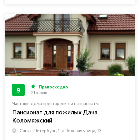
Превосходно
9
21 отзыв
Частные дома престарелых и пансионаты
Пансионат для пожилых Дача
Коломяжский
Санкт-Петербург, 1-я Полевая улица, 13