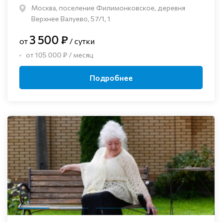
Москва, поселение Филимонковское, деревня
Верхнее Валуево, 57/1, 1
3 500 ₽
от
/ сутки
от 105 000 ₽ / месяц
Подробнее