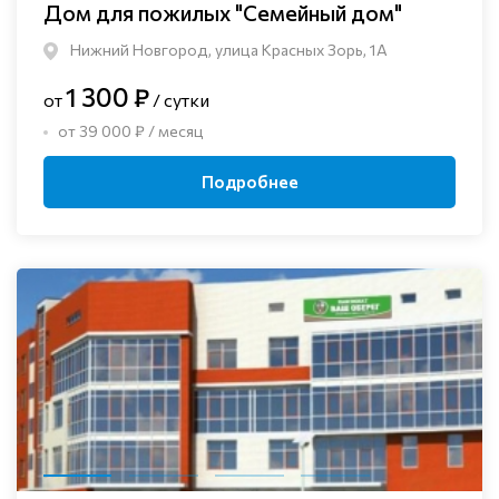
Дом для пожилых "Семейный дом"
Нижний Новгород, улица Красных Зорь, 1А
1 300 ₽
от
/ сутки
от 39 000 ₽ / месяц
Подробнее