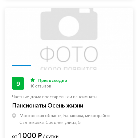
Превосходно
9
16 отзывов
Частные дома престарелых и пансионаты
Пансионаты Осень жизни
Московская область, Балашиха, микрорайон
Салтыковка, Средняя улица, 5
1 000 ₽
от
/ сутки