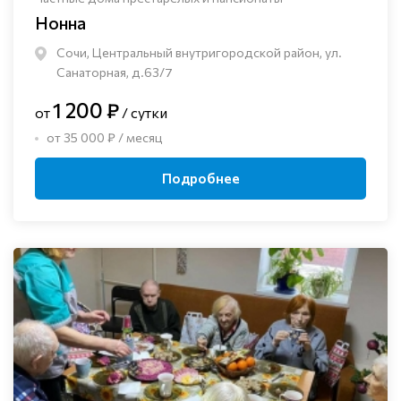
Нонна
Сочи, Центральный внутригородской район, ул.
Санаторная, д.63/7
1 200 ₽
от
/ сутки
от 35 000 ₽ / месяц
Подробнее