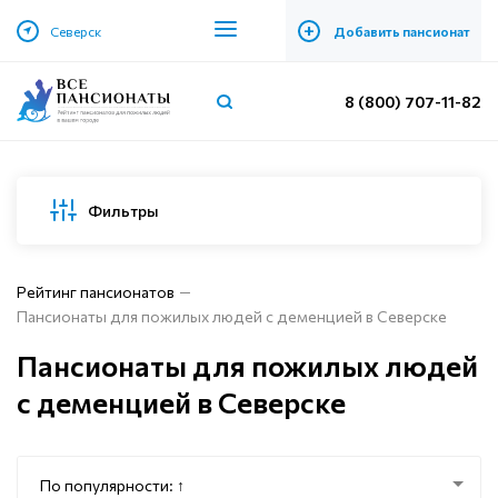
+
Северск
Добавить пансионат
8 (800) 707-11-82
Фильтры
Рейтинг пансионатов
Пансионаты для пожилых людей с деменцией в Северске
Пансионаты для пожилых людей
с деменцией в Северске
По популярности: ↑