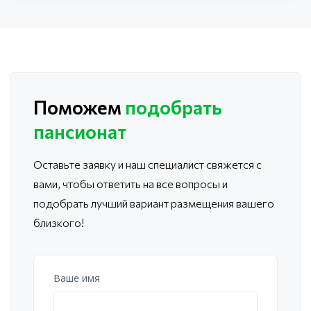
Поможем
подобрать
пансионат
Оставьте заявку и наш специалист свяжется с
вами, чтобы ответить
на все вопросы и
подобрать лучший вариант размещения вашего
близкого!