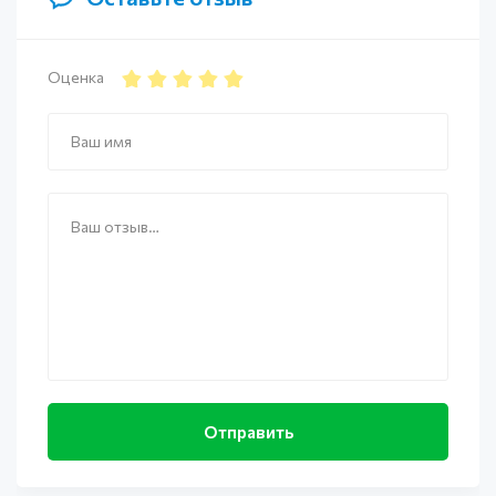
Оценка