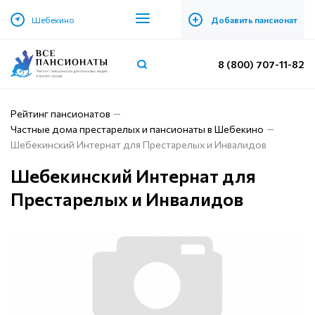
+
Шебекино
Добавить пансионат
8 (800) 707-11-82
Рейтинг пансионатов
Частные дома престарелых и пансионаты в Шебекино
Шебекинский Интернат для Престарелых и Инвалидов
Шебекинский Интернат для
Престарелых и Инвалидов