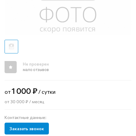
Не проверен
мало отзывов
1 000 ₽
от
/ сутки
от 30 000 ₽ / месяц
Контактные данные:
Заказать звонок