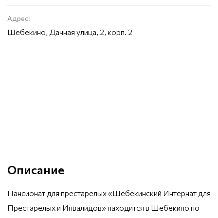
Адрес:
Шебекино, Дачная улица, 2, корп. 2
Описание
Пансионат для престарелых «Шебекинский Интернат для
Престарелых и Инвалидов» находится в Шебекино по