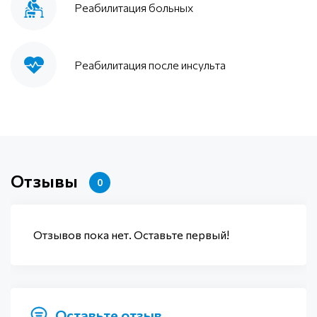
Реабилитация больных
Реабилитация после инсульта
Отзывы
0
Отзывов пока нет. Оставьте первый!
Оставьте отзыв