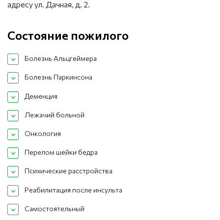
адресу ул. Дачная, д. 2.
Состояние пожилого
Болезнь Альцгеймера
Болезнь Паркинсона
Деменция
Лежачий больной
Онкология
Перелом шейки бедра
Психические расстройства
Реабилитация после инсульта
Самостоятельный