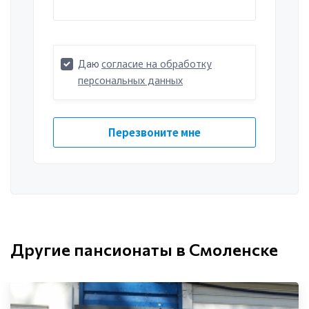
Другие пансионаты в Смоленске