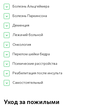
Болезнь Альцгеймера
Болезнь Паркинсона
Деменция
Лежачий больной
Онкология
Перелом шейки бедра
Психические расстройства
Реабилитация после инсульта
Самостоятельный
Уход за пожилыми