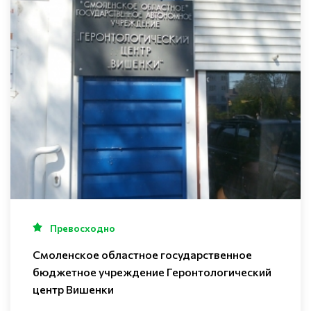
Превосходно
Смоленское областное государственное
бюджетное учреждение Геронтологический
центр Вишенки