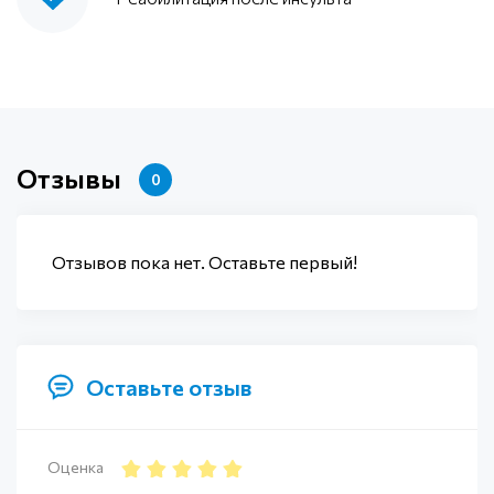
Отзывы
0
Отзывов пока нет. Оставьте первый!
Оставьте отзыв
Оценка