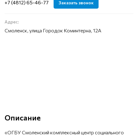
+7 (4812) 65-46-77
Заказать звонок
Адрес:
Смоленск, улица Городок Коминтерна, 12А
Описание
«ОГБУ Смоленский комплексный центр социального