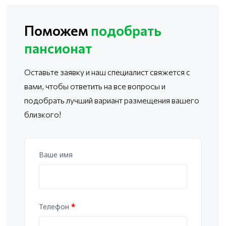
Поможем
подобрать
пансионат
Оставьте заявку и наш специалист свяжется с
вами, чтобы ответить
на все вопросы и
подобрать лучший вариант размещения вашего
близкого!