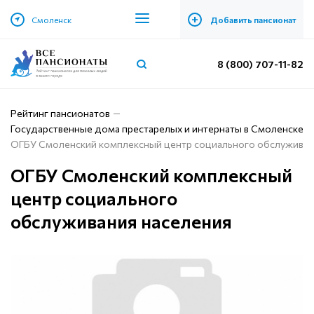
+
Смоленск
Добавить пансионат
8 (800) 707-11-82
Рейтинг пансионатов
Государственные дома престарелых и интернаты в Смоленске
ОГБУ Смоленский комплексный центр социального обслуживан
ОГБУ Смоленский комплексный
центр социального
обслуживания населения