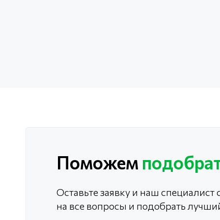
Поможем
подобрат
Оставьте заявку и наш специалист с
на все вопросы и подобрать лучши