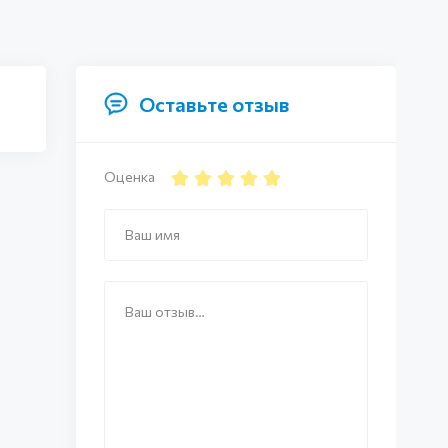
Оставьте отзыв
Оценка