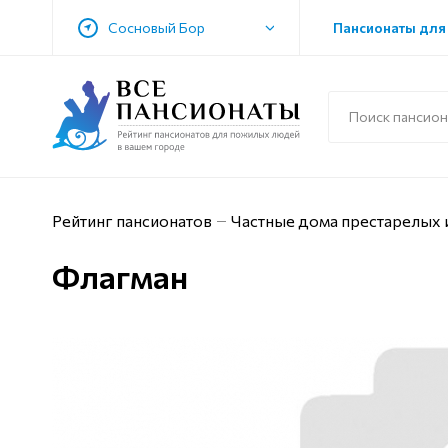
Сосновый Бор
Пансионаты для
Рейтинг пансионатов
Частные дома престарелых 
Флагман