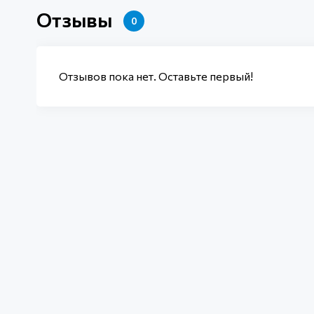
Отзывы
0
Отзывов пока нет. Оставьте первый!