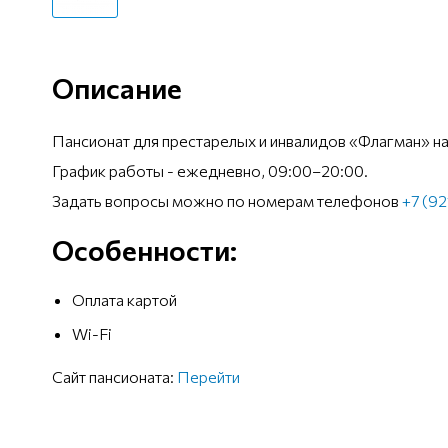
Описание
Пансионат для престарелых и инвалидов «Флагман» на
График работы - ежедневно, 09:00–20:00.
Задать вопросы можно по номерам телефонов
+7 (9
Особенности:
Оплата картой
Wi-Fi
Сайт пансионата:
Перейти