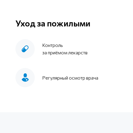
Уход за пожилыми
Контроль
за приёмом лекарств
Регулярный осмотр врача