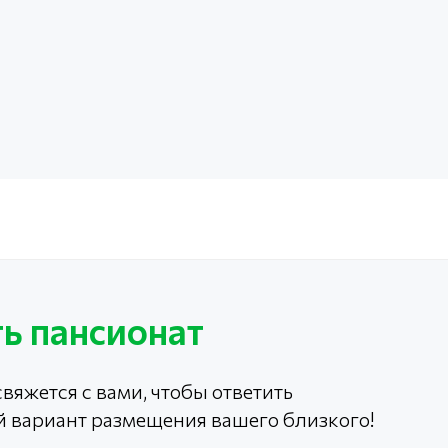
ь пансионат
вяжется с вами, чтобы ответить
й вариант размещения вашего близкого!