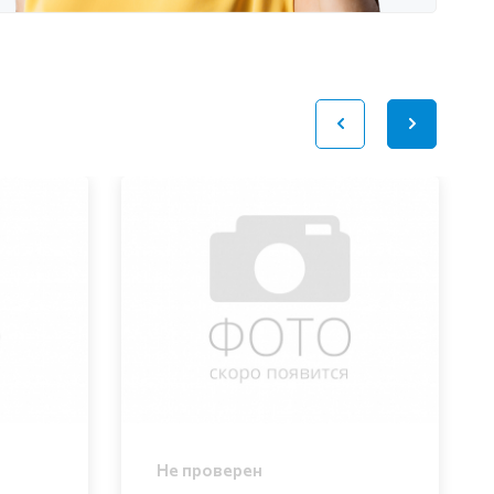
Не проверен