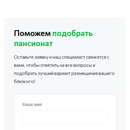
Поможем
подобрать
пансионат
Оставьте заявку и наш специалист свяжется с
вами, чтобы ответить
на все вопросы и
подобрать лучший вариант размещения вашего
близкого!