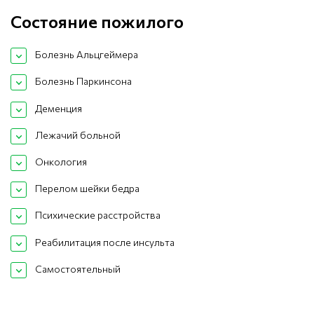
Состояние пожилого
Болезнь Альцгеймера
Болезнь Паркинсона
Деменция
Лежачий больной
Онкология
Перелом шейки бедра
Психические расстройства
Реабилитация после инсульта
Самостоятельный