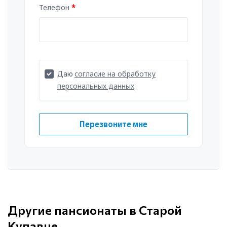
Другие пансионаты в Старой
Купавне