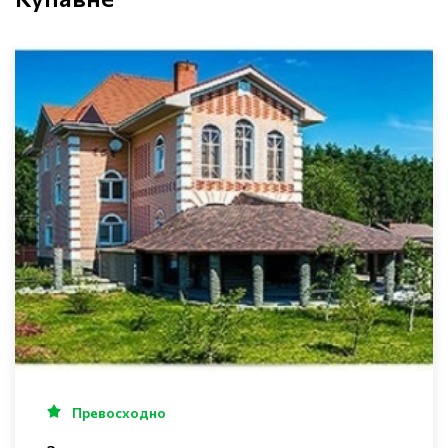
Превосходно