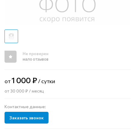
Не проверен
мало отзывов
1 000 ₽
от
/ сутки
от 30 000 ₽ / месяц
Контактные данные:
Заказать звонок