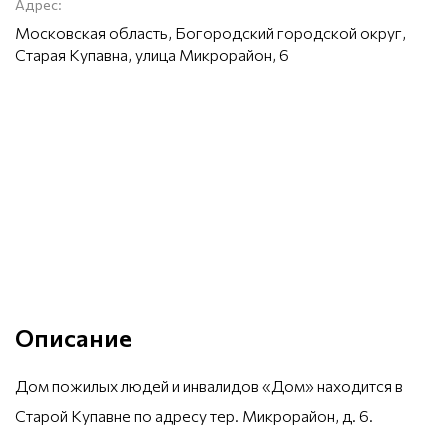
Адрес:
Московская область, Богородский городской округ,
Старая Купавна, улица Микрорайон, 6
Описание
Дом пожилых людей и инвалидов «Дом» находится в
Старой Купавне по адресу тер. Микрорайон, д. 6.