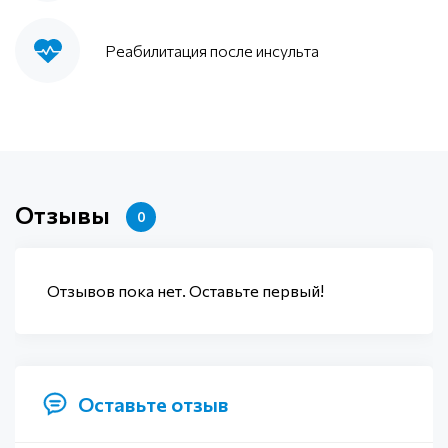
Реабилитация после инсульта
Отзывы
0
Отзывов пока нет. Оставьте первый!
Оставьте отзыв