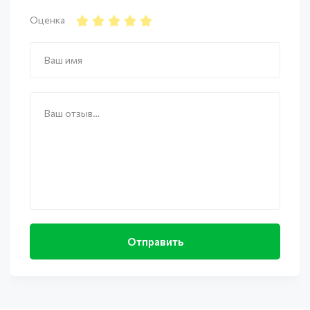
Оценка