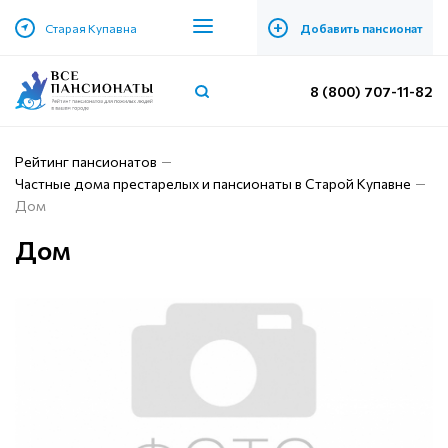
+
Старая Купавна
Добавить пансионат
8 (800) 707-11-82
Рейтинг пансионатов
Частные дома престарелых и пансионаты в Старой Купавне
Дом
Дом