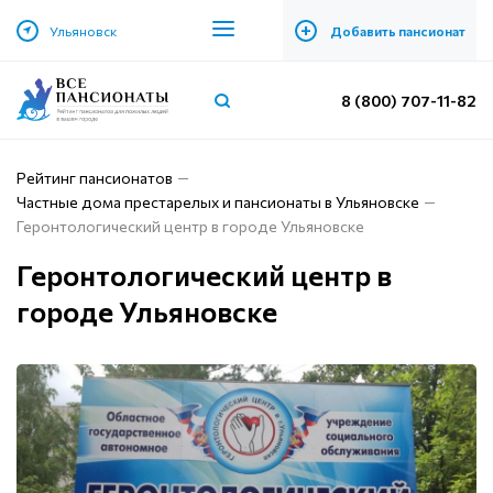
+
Ульяновск
Добавить пансионат
8 (800) 707-11-82
Рейтинг пансионатов
Частные дома престарелых и пансионаты в Ульяновске
Геронтологический центр в городе Ульяновске
Геронтологический центр в
городе Ульяновске