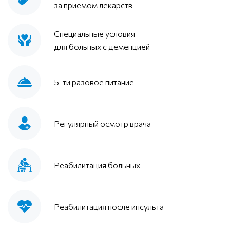
за приёмом лекарств
Специальные условия
для больных с деменцией
5-ти разовое питание
Регулярный осмотр врача
Реабилитация больных
Реабилитация после инсульта