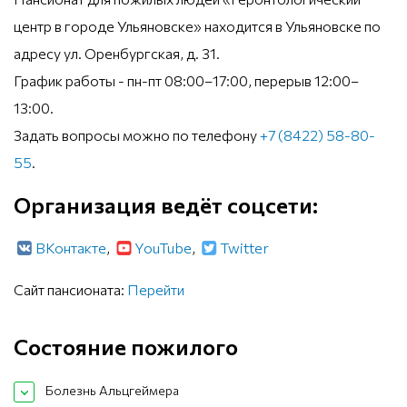
центр в городе Ульяновске» находится в Ульяновске по
адресу ул. Оренбургская, д. 31.
График работы - пн-пт 08:00–17:00, перерыв 12:00–
13:00.
Задать вопросы можно по телефону
+7 (8422) 58-80-
55
.
Организация ведёт соцсети:
ВКонтакте
,
YouTube
,
Twitter
Сайт пансионата:
Перейти
Состояние пожилого
Болезнь Альцгеймера