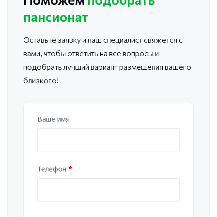
пансионат
Оставьте заявку и наш специалист свяжется с
вами, чтобы ответить
на все вопросы и
подобрать лучший вариант размещения вашего
близкого!