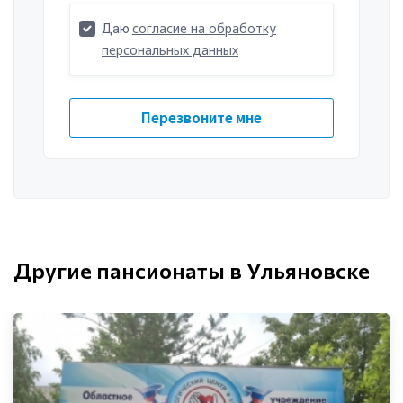
Другие пансионаты в Ульяновске