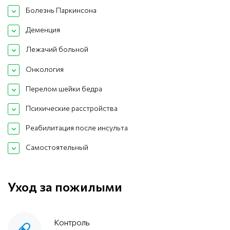
Болезнь Паркинсона
Деменция
Лежачий больной
Онкология
Перелом шейки бедра
Психические расстройства
Реабилитация после инсульта
Самостоятельный
Уход за пожилыми
Контроль