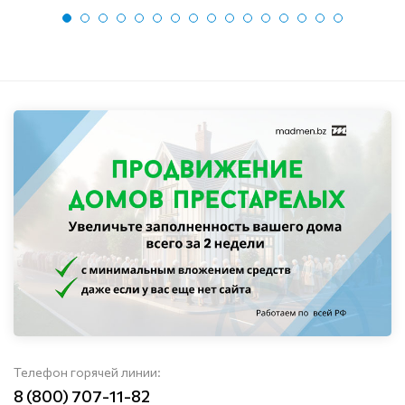
Телефон горячей линии:
8 (800) 707-11-82