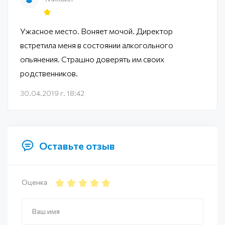
Ужасное место. Воняет мочой. Директор
встретила меня в состоянии алкогольного
опьянения. Страшно доверять им своих
родственников.
30.04.2019 г. 18:42
Оставьте отзыв
Оценка