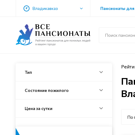
Владикавказ
Пансионаты для
Рейти
Тип
Па
Вл
Состояние пожилого
Цена за сутки
По 