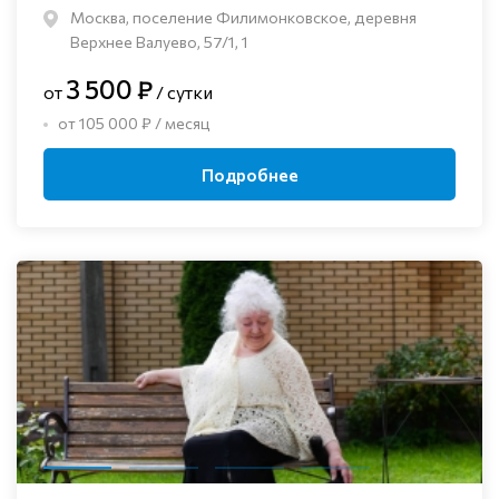
Москва, поселение Филимонковское, деревня
Верхнее Валуево, 57/1, 1
3 500 ₽
от
/ сутки
от 105 000 ₽ / месяц
Подробнее