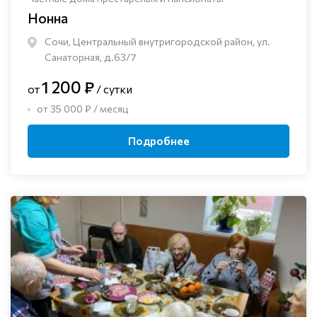
Нонна
Сочи, Центральный внутригородской район, ул.
Санаторная, д.63/7
1 200 ₽
от
/ сутки
от 35 000 ₽ / месяц
Подробнее