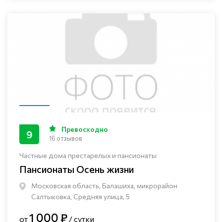
Превосходно
9
16 отзывов
Частные дома престарелых и пансионаты
Пансионаты Осень жизни
Московская область, Балашиха, микрорайон
Салтыковка, Средняя улица, 5
1 000 ₽
от
/ сутки