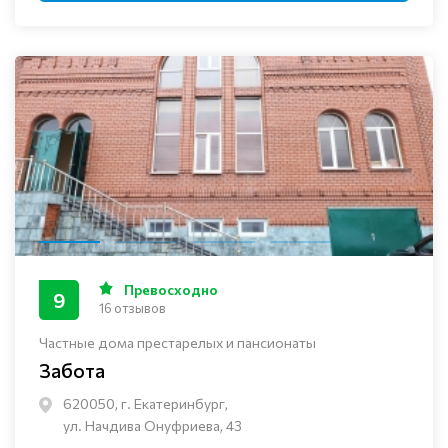
Превосходно
9
16 отзывов
Частные дома престарелых и пансионаты
Забота
620050, г. Екатеринбург,
ул. Начдива Онуфриева, 43