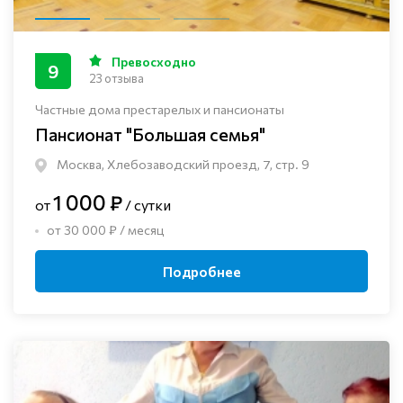
Превосходно
9
23 отзыва
Частные дома престарелых и пансионаты
Пансионат "Большая семья"
Москва, Хлебозаводский проезд, 7, стр. 9
1 000 ₽
от
/ сутки
от 30 000 ₽ / месяц
Подробнее