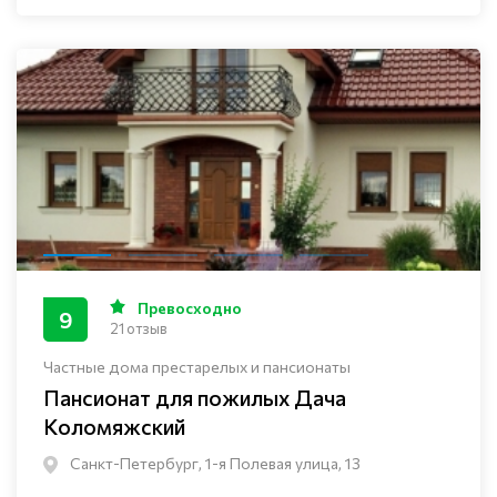
Превосходно
9
21 отзыв
Частные дома престарелых и пансионаты
Пансионат для пожилых Дача
Коломяжский
Санкт-Петербург, 1-я Полевая улица, 13