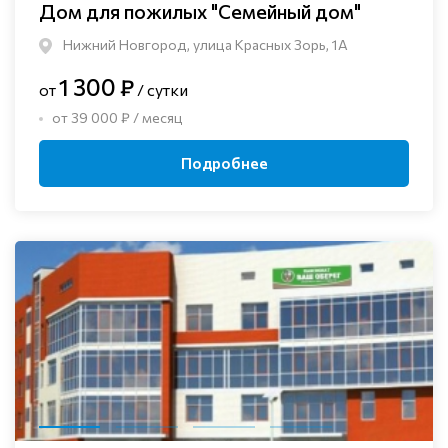
Дом для пожилых "Семейный дом"
Нижний Новгород, улица Красных Зорь, 1А
1 300 ₽
от
/ сутки
от 39 000 ₽ / месяц
Подробнее