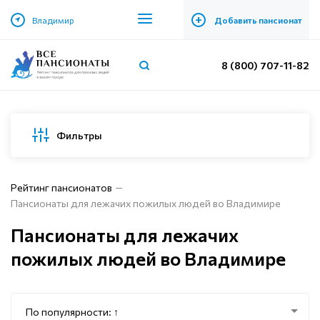
+
Владимир
Добавить пансионат
8 (800) 707-11-82
Фильтры
Рейтинг пансионатов
Пансионаты для лежачих пожилых людей во Владимире
Пансионаты для лежачих
пожилых людей во Владимире
По популярности: ↑