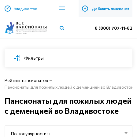
+
Владивосток
Добавить пансионат
8 (800) 707-11-82
Фильтры
Рейтинг пансионатов
Пансионаты для пожилых людей с деменцией во Владивостоке
Пансионаты для пожилых людей
с деменцией во Владивостоке
По популярности: ↑