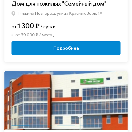
Дом для пожилых "Семейный дом"
Нижний Новгород, улица Красных Зорь, 1А
1 300 ₽
от
/ сутки
от 39 000 ₽ / месяц
Подробнее