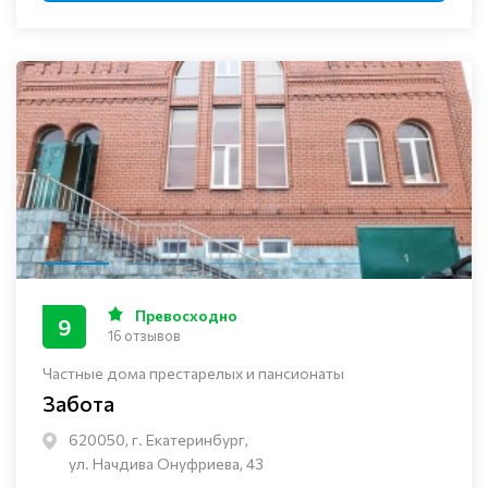
Превосходно
9
16 отзывов
Частные дома престарелых и пансионаты
Забота
620050, г. Екатеринбург,
ул. Начдива Онуфриева, 43