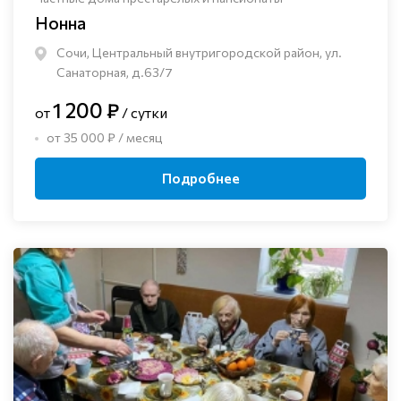
Нонна
Сочи, Центральный внутригородской район, ул.
Санаторная, д.63/7
1 200 ₽
от
/ сутки
от 35 000 ₽ / месяц
Подробнее