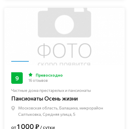
Превосходно
9
16 отзывов
Частные дома престарелых и пансионаты
Пансионаты Осень жизни
Московская область, Балашиха, микрорайон
Салтыковка, Средняя улица, 5
1 000 ₽
от
/ сутки