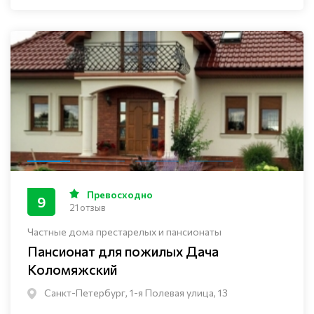
Превосходно
9
21 отзыв
Частные дома престарелых и пансионаты
Пансионат для пожилых Дача
Коломяжский
Санкт-Петербург, 1-я Полевая улица, 13