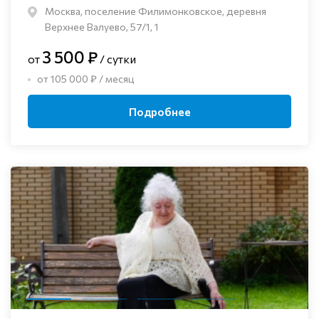
Москва, поселение Филимонковское, деревня
Верхнее Валуево, 57/1, 1
3 500 ₽
от
/ сутки
от 105 000 ₽ / месяц
Подробнее