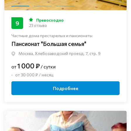
Превосходно
9
23 отзыва
Частные дома престарелых и пансионаты
Пансионат "Большая семья"
Москва, Хлебозаводский проезд, 7, стр. 9
1 000 ₽
от
/ сутки
от 30 000 ₽ / месяц
Подробнее