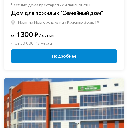
Частные дома престарелых и пансионаты
Дом для пожилых "Семейный дом"
Нижний Новгород, улица Красных Зорь, 1А
1 300 ₽
от
/ сутки
от 39 000 ₽ / месяц
Подробнее