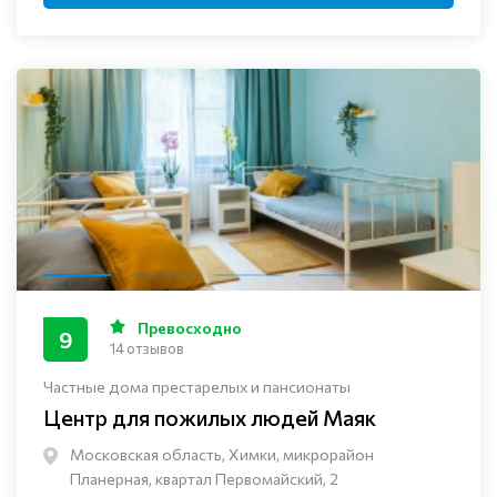
Превосходно
9
14 отзывов
Частные дома престарелых и пансионаты
Центр для пожилых людей Маяк
Московская область, Химки, микрорайон
Планерная, квартал Первомайский, 2