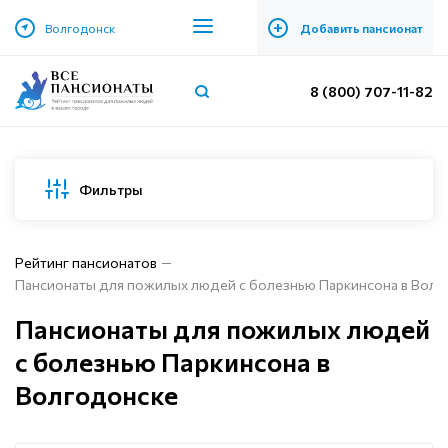
+
Волгодонск
Добавить пансионат
8 (800) 707-11-82
Фильтры
Рейтинг пансионатов
Пансионаты для пожилых людей с болезнью Паркинсона в Волг
Пансионаты для пожилых людей
с болезнью Паркинсона в
Волгодонске