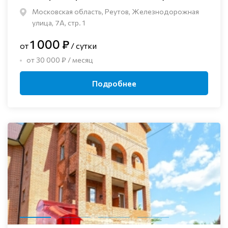
Московская область, Реутов, Железнодорожная
улица, 7А, стр. 1
1 000 ₽
от
/ сутки
от 30 000 ₽ / месяц
Подробнее