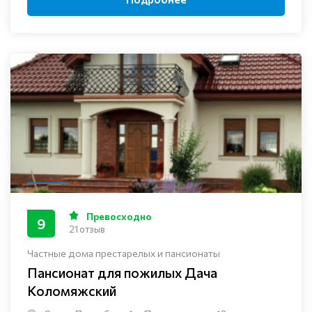
Превосходно
9
21 отзыв
Частные дома престарелых и пансионаты
Пансионат для пожилых Дача
Коломяжский