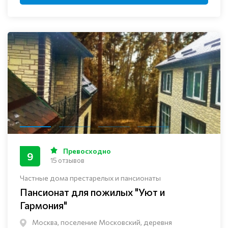
Превосходно
9
15 отзывов
Частные дома престарелых и пансионаты
Пансионат для пожилых "Уют и
Гармония"
Москва, поселение Московский, деревня