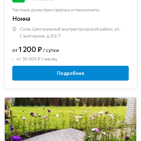
Частные дома престарелых и пансионаты
Нонна
Сочи, Центральный внутригородской район, ул.
Санаторная, д.63/7
1 200 ₽
от
/ сутки
от 35 000 ₽ / месяц
Подробнее