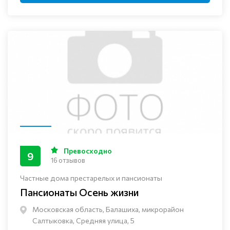
Превосходно
9
16 отзывов
Частные дома престарелых и пансионаты
Пансионаты Осень жизни
Московская область, Балашиха, микрорайон
Салтыковка, Средняя улица, 5