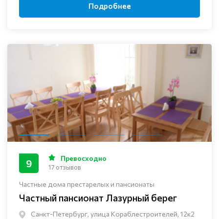
Подробнее
Превосходно
9
17 отзывов
Частные дома престарелых и пансионаты
Частный пансионат Лазурный берег
Санкт-Петербург, улица Кораблестроителей, 12к2