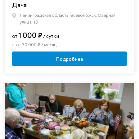
Дача
Ленинградская область, Всеволожск, Озёрная
улица, 13
1 000 ₽
от
/ сутки
от 30 000 ₽ / месяц
Подробнее