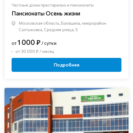
Частные дома престарелых и пансионаты
Пансионаты Осень жизни
Московская область, Балашиха, микрорайон
Салтыковка, Средняя улица, 5
1 000 ₽
от
/ сутки
от 30 000 ₽ / месяц
Подробнее