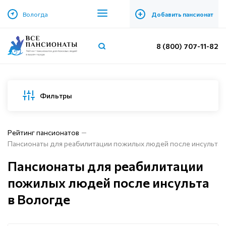
+
Вологда
Добавить пансионат
8 (800) 707-11-82
Фильтры
Рейтинг пансионатов
Пансионаты для реабилитации пожилых людей после инсульта 
Пансионаты для реабилитации
пожилых людей после инсульта
в Вологде