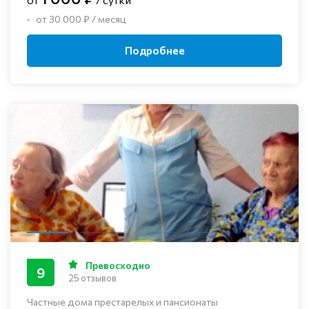
от 30 000 ₽ / месяц
Подробнее
Превосходно
9
25 отзывов
Частные дома престарелых и пансионаты