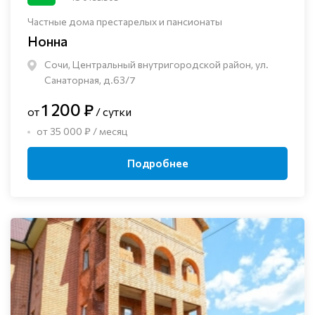
Частные дома престарелых и пансионаты
Нонна
Сочи, Центральный внутригородской район, ул.
Санаторная, д.63/7
1 200 ₽
от
/ сутки
от 35 000 ₽ / месяц
Подробнее