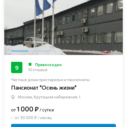
Превосходно
9
10 отзывов
Частные дома престарелых и пансионаты
Пансионат "Осень жизни"
Москва, Крутицкая набережная, 1
1 000 ₽
от
/ сутки
от 30 000 ₽ / месяц