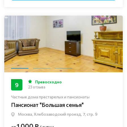
Превосходно
9
23 отзыва
Частные дома престарелых и пансионаты
Пансионат "Большая семья"
Москва, Хлебозаводский проезд, 7, стр. 9
1 000 ₽
от
/ сутки