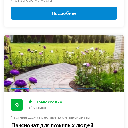
от 30 000 ₽ / месяц
Подробнее
Превосходно
9
24 отзыва
Частные дома престарелых и пансионаты
Пансионат для пожилых людей