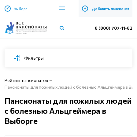
+
Выборг
Добавить пансионат
8 (800) 707-11-82
Фильтры
Рейтинг пансионатов
Пансионаты для пожилых людей с болезнью Альцгеймера в Вы
Пансионаты для пожилых людей
с болезнью Альцгеймера в
Выборге