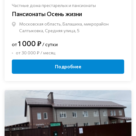
Частные дома престарелых и пансионаты
Пансионаты Осень жизни
Московская область, Балашиха, микрорайон
Салтыковка, Средняя улица, 5
1 000 ₽
от
/ сутки
от 30 000 ₽ / месяц
Подробнее