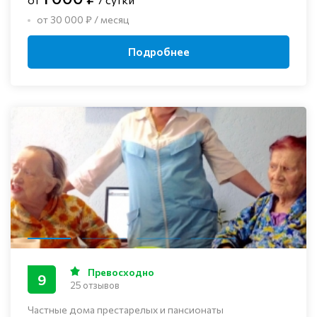
от 30 000 ₽ / месяц
Подробнее
Превосходно
9
25 отзывов
Частные дома престарелых и пансионаты