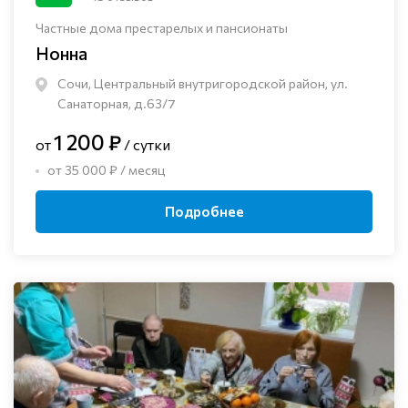
Частные дома престарелых и пансионаты
Нонна
Сочи, Центральный внутригородской район, ул.
Санаторная, д.63/7
1 200 ₽
от
/ сутки
от 35 000 ₽ / месяц
Подробнее