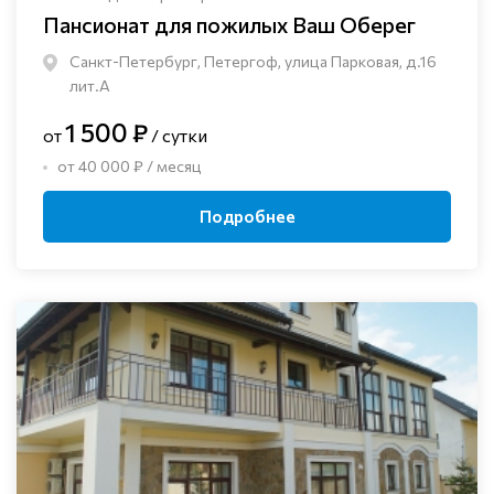
Пансионат для пожилых Ваш Оберег
Санкт-Петербург, Петергоф, улица Парковая, д.16
лит.А
1 500 ₽
от
/ сутки
от 40 000 ₽ / месяц
Подробнее