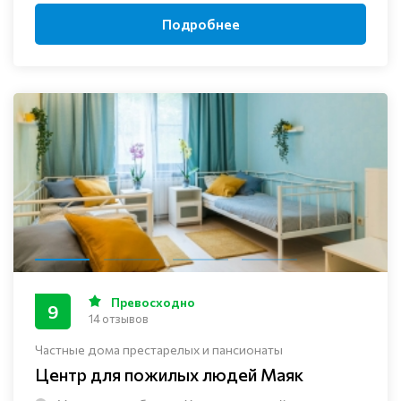
Подробнее
Превосходно
9
14 отзывов
Частные дома престарелых и пансионаты
Центр для пожилых людей Маяк