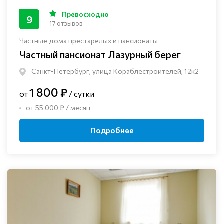
Превосходно
9
17 отзывов
Частные дома престарелых и пансионаты
Частный пансионат Лазурный берег
Санкт-Петербург, улица Кораблестроителей, 12к2
1 800 ₽
от
/ сутки
от 55 000 ₽ / месяц
Подробнее