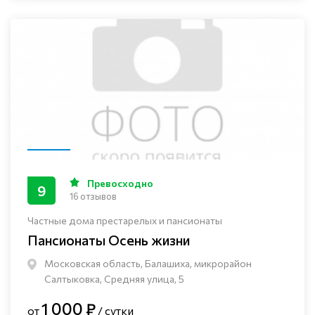
Превосходно
9
16 отзывов
Частные дома престарелых и пансионаты
Пансионаты Осень жизни
Московская область, Балашиха, микрорайон
Салтыковка, Средняя улица, 5
1 000 ₽
от
/ сутки