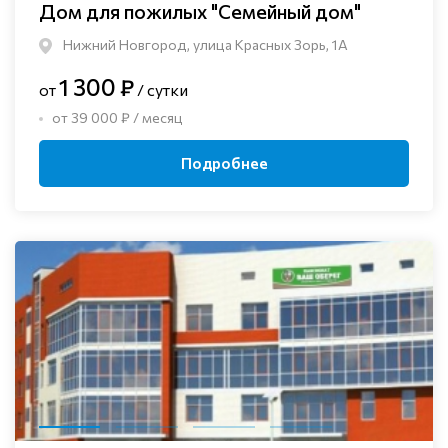
Дом для пожилых "Семейный дом"
Нижний Новгород, улица Красных Зорь, 1А
1 300 ₽
от
/ сутки
от 39 000 ₽ / месяц
Подробнее