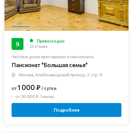
Превосходно
9
23 отзыва
Частные дома престарелых и пансионаты
Пансионат "Большая семья"
Москва, Хлебозаводский проезд, 7, стр. 9
1 000 ₽
от
/ сутки
от 30 000 ₽ / месяц
Подробнее