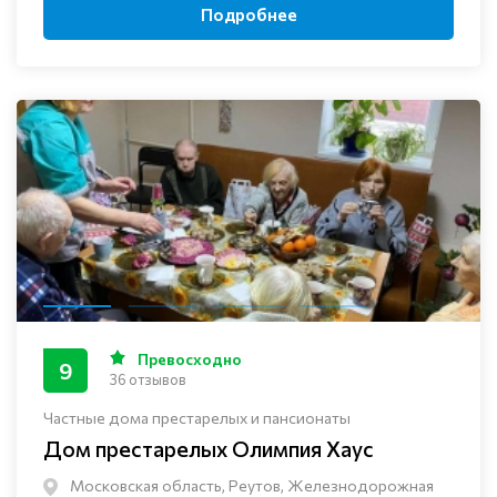
Подробнее
Превосходно
9
36 отзывов
Частные дома престарелых и пансионаты
Дом престарелых Олимпия Хаус
Московская область, Реутов, Железнодорожная