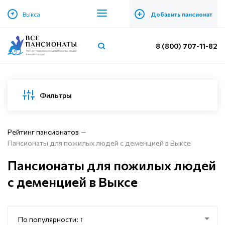
+
Выкса
Добавить пансионат
8 (800) 707-11-82
Фильтры
Рейтинг пансионатов
Пансионаты для пожилых людей с деменцией в Выксе
Пансионаты для пожилых людей
с деменцией в Выксе
По популярности: ↑