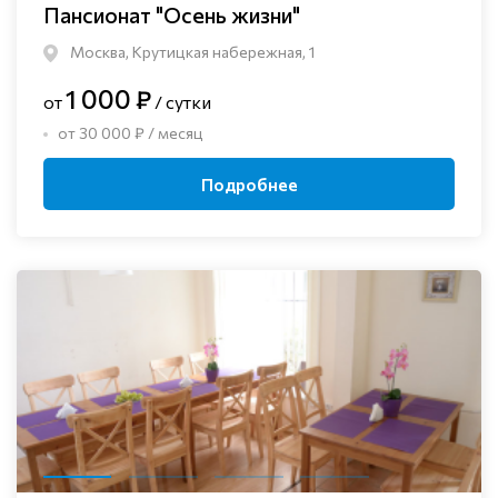
Пансионат "Осень жизни"
Москва, Крутицкая набережная, 1
1 000 ₽
от
/ сутки
от 30 000 ₽ / месяц
Подробнее