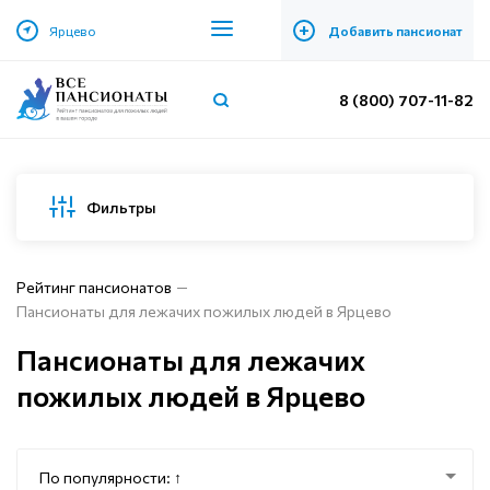
+
Ярцево
Добавить пансионат
8 (800) 707-11-82
Фильтры
Рейтинг пансионатов
Пансионаты для лежачих пожилых людей в Ярцево
Пансионаты для лежачих
пожилых людей в Ярцево
По популярности: ↑