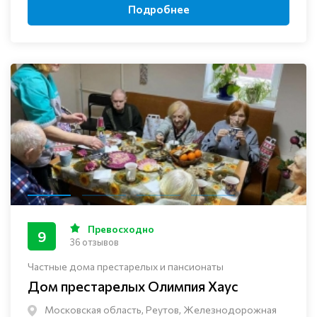
Подробнее
Превосходно
9
36 отзывов
Частные дома престарелых и пансионаты
Дом престарелых Олимпия Хаус
Московская область, Реутов, Железнодорожная