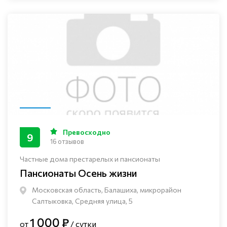
Превосходно
9
16 отзывов
Частные дома престарелых и пансионаты
Пансионаты Осень жизни
Московская область, Балашиха, микрорайон
Салтыковка, Средняя улица, 5
1 000 ₽
от
/ сутки