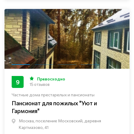
Превосходно
9
15 отзывов
Частные дома престарелых и пансионаты
Пансионат для пожилых "Уют и
Гармония"
Москва, поселение Московский, деревня
Картмазово, 41