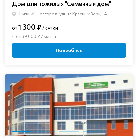
Дом для пожилых "Семейный дом"
Нижний Новгород, улица Красных Зорь, 1А
1 300 ₽
от
/ сутки
от 39 000 ₽ / месяц
Подробнее