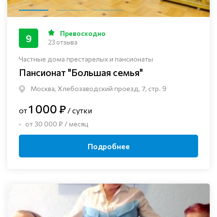
Превосходно
9
23 отзыва
Частные дома престарелых и пансионаты
Пансионат "Большая семья"
Москва, Хлебозаводский проезд, 7, стр. 9
1 000 ₽
от
/ сутки
от 30 000 ₽ / месяц
Подробнее