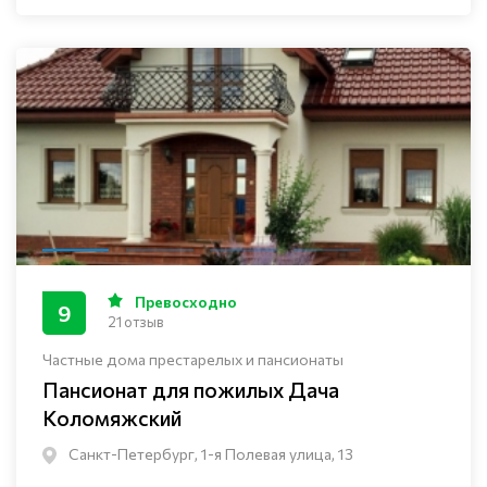
Превосходно
9
21 отзыв
Частные дома престарелых и пансионаты
Пансионат для пожилых Дача
Коломяжский
Санкт-Петербург, 1-я Полевая улица, 13