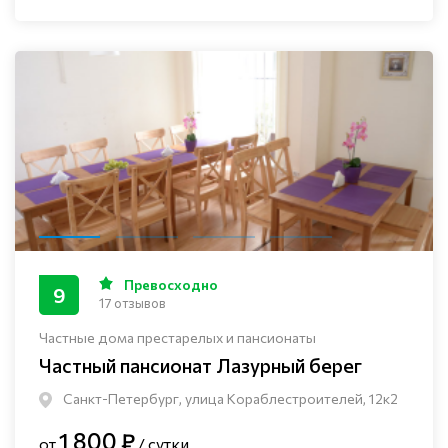
Превосходно
9
17 отзывов
Частные дома престарелых и пансионаты
Частный пансионат Лазурный берег
Санкт-Петербург, улица Кораблестроителей, 12к2
1 800 ₽
от
/ сутки