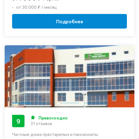
от 30 000 ₽ / месяц
Подробнее
Превосходно
9
37 отзывов
Частные дома престарелых и пансионаты