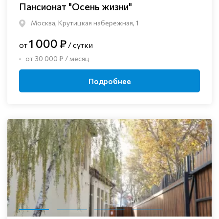
Пансионат "Осень жизни"
Москва, Крутицкая набережная, 1
1 000 ₽
от
/ сутки
от 30 000 ₽ / месяц
Подробнее