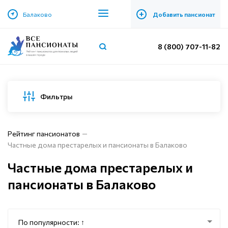
+
Балаково
Добавить пансионат
8 (800) 707-11-82
Фильтры
Рейтинг пансионатов
Частные дома престарелых и пансионаты в Балаково
Частные дома престарелых и
пансионаты в Балаково
По популярности: ↑