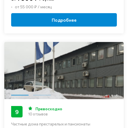
от 55 000 ₽ / месяц
Подробнее
Превосходно
9
10 отзывов
Частные дома престарелых и пансионаты