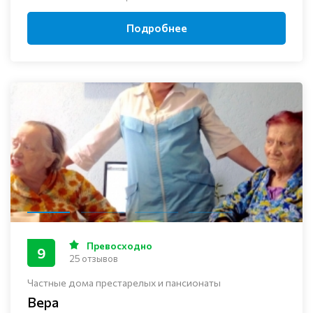
Подробнее
Превосходно
9
25 отзывов
Частные дома престарелых и пансионаты
Вера