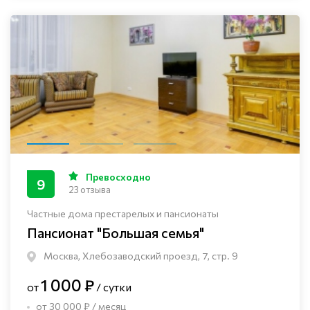
Превосходно
9
23 отзыва
Частные дома престарелых и пансионаты
Пансионат "Большая семья"
Москва, Хлебозаводский проезд, 7, стр. 9
1 000 ₽
от
/ сутки
от 30 000 ₽ / месяц