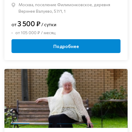
Москва, поселение Филимонковское, деревня
Верхнее Валуево, 57/1, 1
3 500 ₽
от
/ сутки
от 105 000 ₽ / месяц
Подробнее