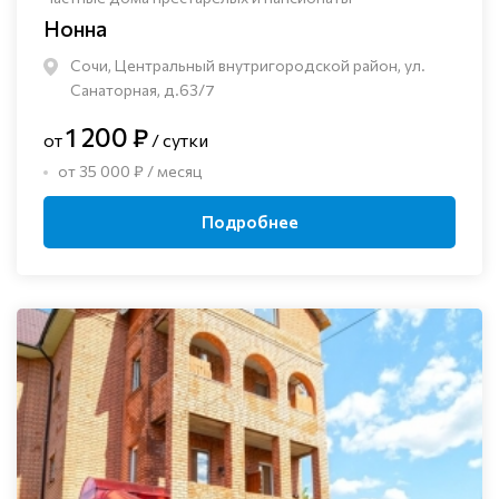
Нонна
Сочи, Центральный внутригородской район, ул.
Санаторная, д.63/7
1 200 ₽
от
/ сутки
от 35 000 ₽ / месяц
Подробнее