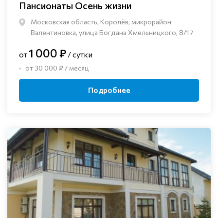
Пансионаты Осень жизни
Московская область, Королёв, микрорайон
Валентиновка, улица Богдана Хмельницкого, 8/17
1 000 ₽
от
/ сутки
от 30 000 ₽ / месяц
Подробнее